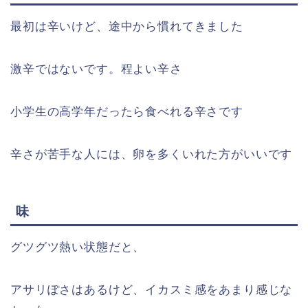
最初は辛いけど、途中から慣れてきました
激辛ではないです。程よい辛さ
小学生の高学年だったら食べれる辛さです
辛さが苦手な人には、卵を多くいれた方がいいです
味
グツグツ熱い状態だと、
アサリぽさはあるけど、イカスミ感をあまり感じな