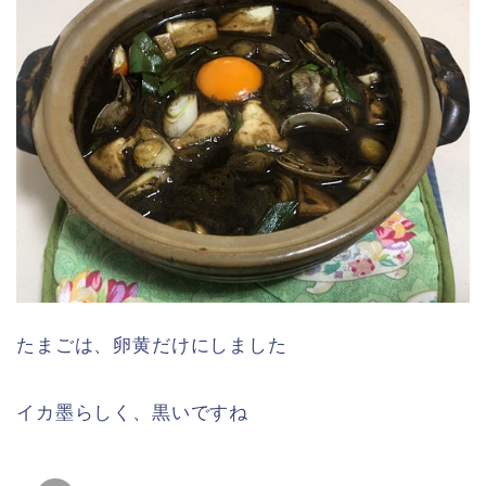
たまごは、卵黄だけにしました
イカ墨らしく、黒いですね