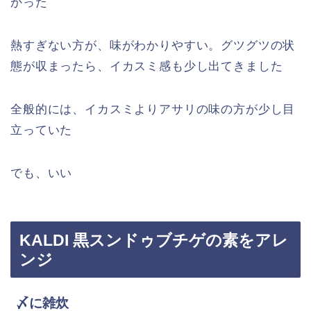
かった
熱すぎない方が、味がわかりやすい。グツグツの状
態が収まったら、イカスミ感も少し出てきました
全般的には、イカスミよりアサリの味の方が少し目
立っていた
でも、いい
KALDI 黒スンドゥブチゲの素をアレ
ンジ
〆に雑炊