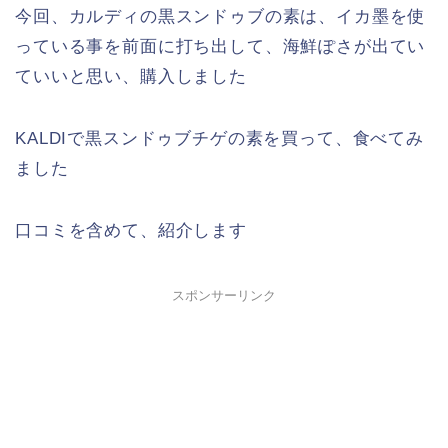
今回、カルディの黒スンドゥブの素は、イカ墨を使
っている事を前面に打ち出して、海鮮ぽさが出てい
ていいと思い、購入しました
KALDIで黒スンドゥブチゲの素を買って、食べてみ
ました
口コミを含めて、紹介します
スポンサーリンク