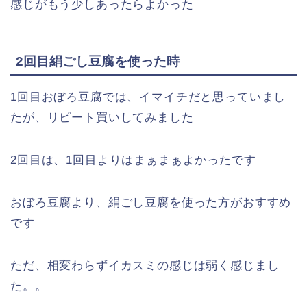
感じがもう少しあったらよかった
2回目絹ごし豆腐を使った時
1回目おぼろ豆腐では、イマイチだと思っていまし
たが、リピート買いしてみました
2回目は、1回目よりはまぁまぁよかったです
おぼろ豆腐より、絹ごし豆腐を使った方がおすすめ
です
ただ、相変わらずイカスミの感じは弱く感じまし
た。。