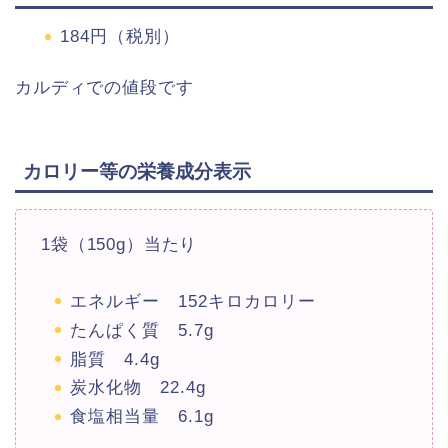
184円（税別）
カルディでの値段です
カロリー等の栄養成分表示
1袋（150g）当たり
エネルギー 152キロカロリー
たんぱく質 5.7g
脂質 4.4g
炭水化物 22.4g
食塩相当量 6.1g