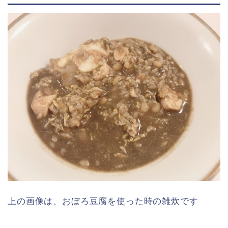
上の画像は、おぼろ豆腐を使った時の雑炊です