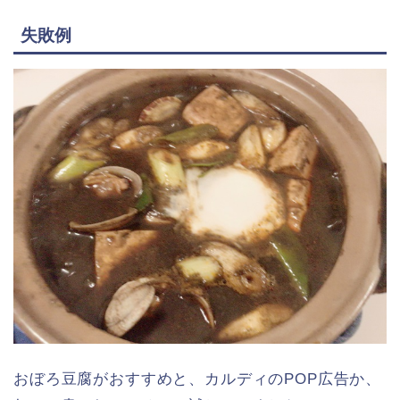
失敗例
おぼろ豆腐がおすすめと、カルディのPOP広告か、