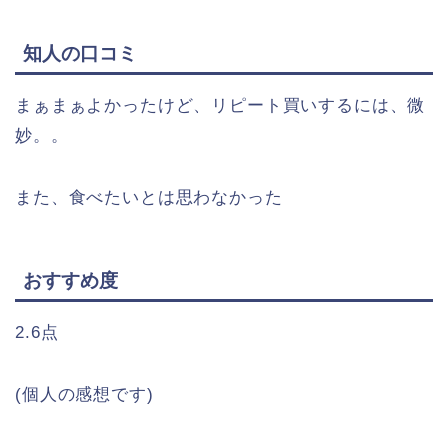
知人の口コミ
まぁまぁよかったけど、リピート買いするには、微
妙。。
また、食べたいとは思わなかった
おすすめ度
2.6点
(個人の感想です)