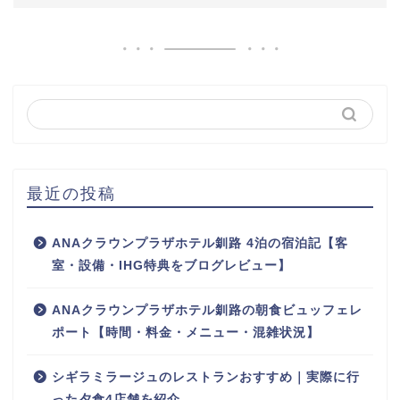
最近の投稿
ANAクラウンプラザホテル釧路 4泊の宿泊記【客
室・設備・IHG特典をブログレビュー】
ANAクラウンプラザホテル釧路の朝食ビュッフェレ
ポート【時間・料金・メニュー・混雑状況】
シギラミラージュのレストランおすすめ｜実際に行
った夕食4店舗を紹介