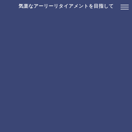
気楽なアーリーリタイアメントを目指して