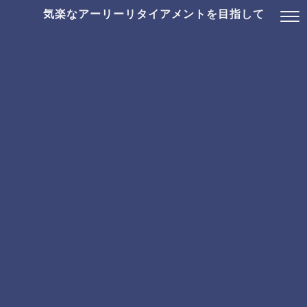
気楽なアーリーリタイアメントを目指して