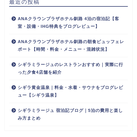
最近の投稿
ANAクラウンプラザホテル釧路 4泊の宿泊記【客
室・設備・IHG特典をブログレビュー】
ANAクラウンプラザホテル釧路の朝食ビュッフェレ
ポート【時間・料金・メニュー・混雑状況】
シギラミラージュのレストランおすすめ｜実際に行
った夕食4店舗を紹介
シギラ黄金温泉｜料金・水着・サウナをブログレビ
ュー【シギラ温泉】
シギラミラージュ 宿泊記ブログ｜5泊の費用と楽し
み方まとめ