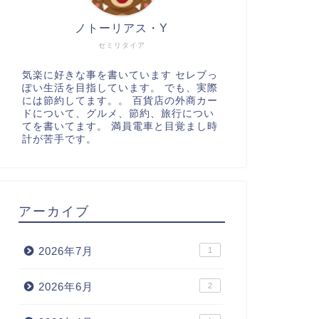
ノトーリアス・Y
セミリタイア
気楽に好きな事を書いています セレブっ
ぽい生活を目指しています。 でも、実際
には節約してます。。 百貨店の外商カー
ドについて、グルメ、節約、旅行につい
てを書いてます。 満員電車と目覚まし時
計が苦手です。
アーカイブ
2026年7月
1
2026年6月
2