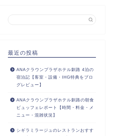
最近の投稿
ANAクラウンプラザホテル釧路 4泊の
宿泊記【客室・設備・IHG特典をブロ
グレビュー】
ANAクラウンプラザホテル釧路の朝食
ビュッフェレポート【時間・料金・メ
ニュー・混雑状況】
シギラミラージュのレストランおすす