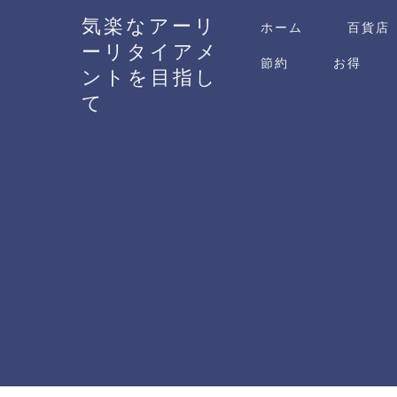
気楽なアーリ
ホーム
百貨店
ーリタイアメ
節約
お得
ントを目指し
て