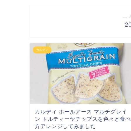
― 
2
カルディ
カルディ ホールアース マルチグレイ
ン トルティーヤチップスを色々と食べ
方アレンジしてみました