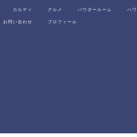
カルディ
グルメ
パウダールーム
ハ
お問い合わせ
プロフィール