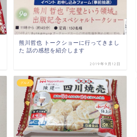
熊川哲也 トークショーに行ってきまし
た 話の感想を紹介します
日
2019年9月12日
グルメ