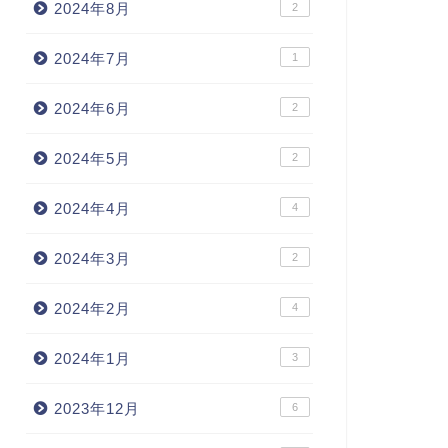
2024年8月
2
2024年7月
1
2024年6月
2
2024年5月
2
2024年4月
4
2024年3月
2
2024年2月
4
2024年1月
3
2023年12月
6