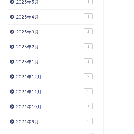
2025年5月
1
2025年4月
1
2025年3月
2
2025年2月
1
2025年1月
1
2024年12月
2
2024年11月
3
2024年10月
1
2024年9月
2