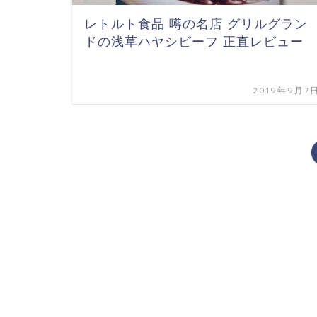
レトルト食品 噂の名店 グリルグラン
ドの浅草ハヤシビーフ 正直レビュー
2019年9月7