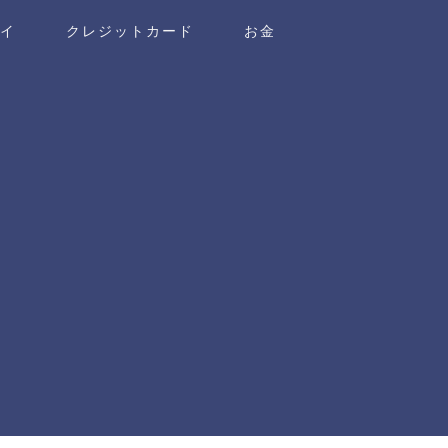
ワイ
クレジットカード
お金