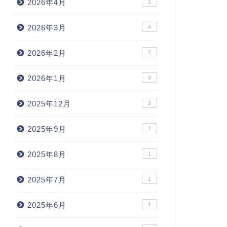
2026年4月
1
2026年3月
4
2026年2月
2
2026年1月
4
2025年12月
3
2025年9月
1
2025年8月
1
2025年7月
1
2025年6月
1