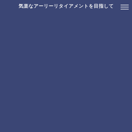
気楽なアーリーリタイアメントを目指して