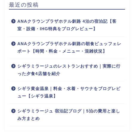
最近の投稿
ANAクラウンプラザホテル釧路 4泊の宿泊記【客
室・設備・IHG特典をブログレビュー】
ANAクラウンプラザホテル釧路の朝食ビュッフェレ
ポート【時間・料金・メニュー・混雑状況】
シギラミラージュのレストランおすすめ｜実際に行
った夕食4店舗を紹介
シギラ黄金温泉｜料金・水着・サウナをブログレビ
ュー【シギラ温泉】
シギラミラージュ 宿泊記ブログ｜5泊の費用と楽し
み方まとめ