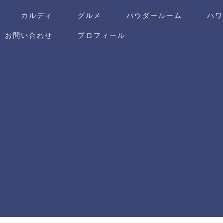
カルディ
グルメ
パウダールーム
ハ
お問い合わせ
プロフィール