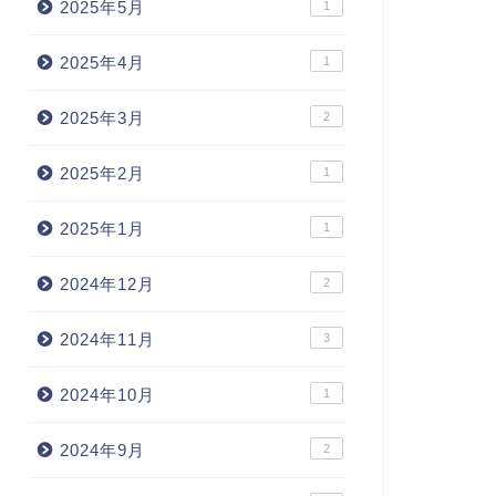
2025年5月
1
2025年4月
1
2025年3月
2
2025年2月
1
2025年1月
1
2024年12月
2
2024年11月
3
2024年10月
1
2024年9月
2