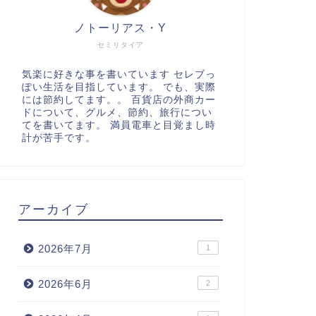
ノトーリアス・Y
セミリタイア
気楽に好きな事を書いています セレブっ
ぽい生活を目指しています。 でも、実際
には節約してます。。 百貨店の外商カー
ドについて、グルメ、節約、旅行につい
てを書いてます。 満員電車と目覚まし時
計が苦手です。
アーカイブ
2026年7月
1
2026年6月
2