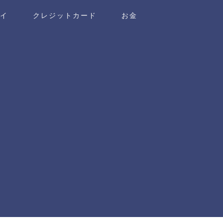
ワイ
クレジットカード
お金