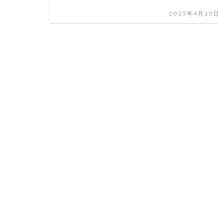
2023年4月25