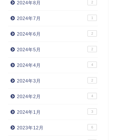
2024年8月
2
2024年7月
1
2024年6月
2
2024年5月
2
2024年4月
4
2024年3月
2
2024年2月
4
2024年1月
3
2023年12月
6