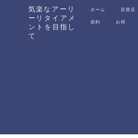
気楽なアーリ
ホーム
百貨店
ーリタイアメ
節約
お得
ントを目指し
て