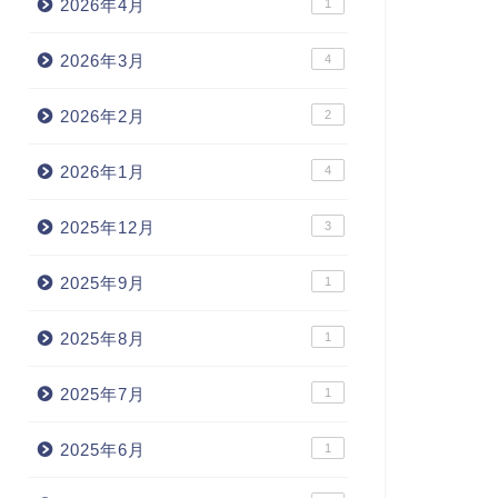
2026年4月
1
2026年3月
4
2026年2月
2
2026年1月
4
2025年12月
3
2025年9月
1
2025年8月
1
2025年7月
1
2025年6月
1