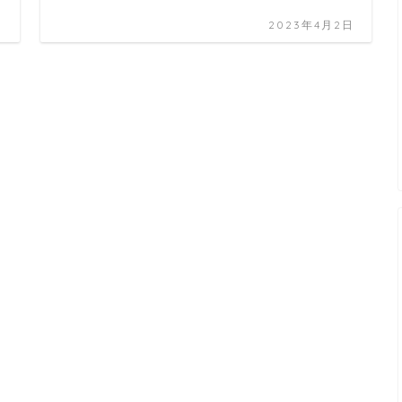
日
2023年4月2日