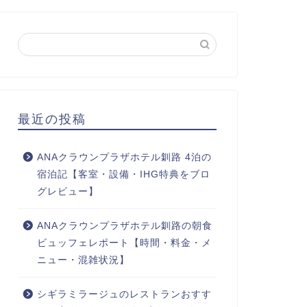
最近の投稿
ANAクラウンプラザホテル釧路 4泊の
宿泊記【客室・設備・IHG特典をブロ
グレビュー】
ANAクラウンプラザホテル釧路の朝食
ビュッフェレポート【時間・料金・メ
ニュー・混雑状況】
シギラミラージュのレストランおすす