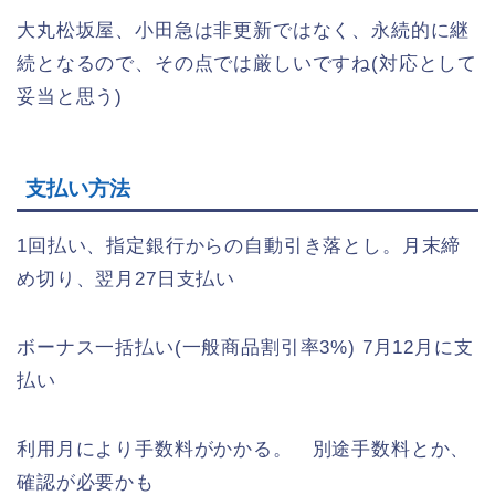
大丸松坂屋、小田急は非更新ではなく、永続的に継
続となるので、その点では厳しいですね(対応として
妥当と思う)
支払い方法
1回払い、指定銀行からの自動引き落とし。月末締
め切り、翌月27日支払い
ボーナス一括払い(一般商品割引率3%) 7月12月に支
払い
利用月により手数料がかかる。 別途手数料とか、
確認が必要かも