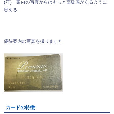
(汗) 案内の写真からはもっと高級感があるように
思える
優待案内の写真を撮りました
カードの特徴