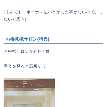
(まあでも、ボーナス払いとかした事がないので、し
ないと思う)
お得意様サロン(特典)
お得様サロンが利用可能
写真を見ると高級そう