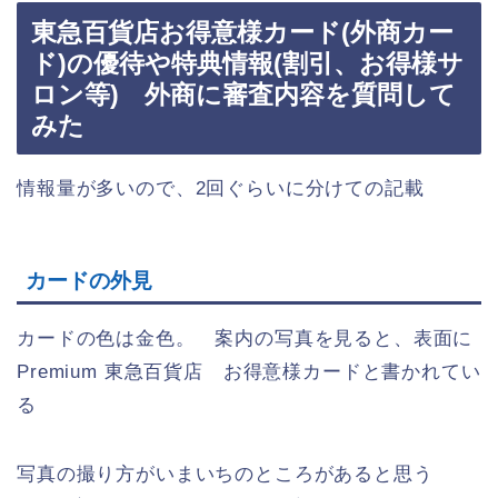
東急百貨店お得意様カード(外商カー
ド)の優待や特典情報(割引、お得様サ
ロン等) 外商に審査内容を質問して
みた
情報量が多いので、2回ぐらいに分けての記載
カードの外見
カードの色は金色。 案内の写真を見ると、表面に
Premium 東急百貨店 お得意様カードと書かれてい
る
写真の撮り方がいまいちのところがあると思う