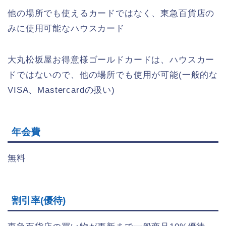
他の場所でも使えるカードではなく、東急百貨店の
みに使用可能なハウスカード
大丸松坂屋お得意様ゴールドカードは、ハウスカー
ドではないので、他の場所でも使用が可能(一般的な
VISA、Mastercardの扱い)
年会費
無料
割引率(優待)