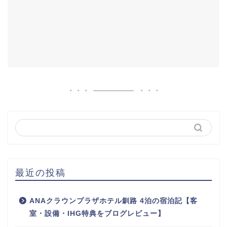
最近の投稿
ANAクラウンプラザホテル釧路 4泊の宿泊記【客
室・設備・IHG特典をブログレビュー】