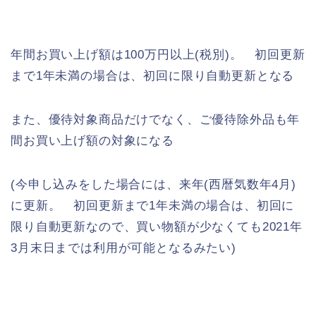
年間お買い上げ額は100万円以上(税別)。 初回更新
まで1年未満の場合は、初回に限り自動更新となる
また、優待対象商品だけでなく、ご優待除外品も年
間お買い上げ額の対象になる
(今申し込みをした場合には、来年(西暦気数年4月)
に更新。 初回更新まで1年未満の場合は、初回に
限り自動更新なので、買い物額が少なくても2021年
3月末日までは利用が可能となるみたい)