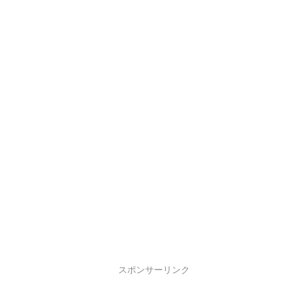
スポンサーリンク