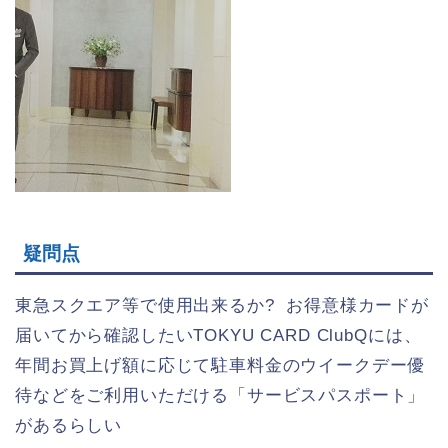
疑問点
東急スクエア等で使用出来るか? お得意様カードが
届いてから確認したいTOKYU CARD ClubQには、
年間お買上げ額に応じて駐車料金のウイークデー優
待などをご利用いただける「サービスパスポート」
があるらしい