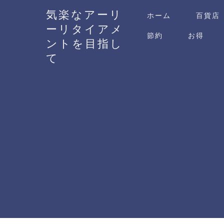
気楽なアーリ
ホーム
百貨店
ーリタイアメ
節約
お得
ントを目指し
て