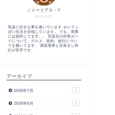
ノトーリアス・Y
セミリタイア
気楽に好きな事を書いています セレブっ
ぽい生活を目指しています。 でも、実際
には節約してます。。 百貨店の外商カー
ドについて、グルメ、節約、旅行につい
てを書いてます。 満員電車と目覚まし時
計が苦手です。
アーカイブ
2026年7月
1
2026年6月
2