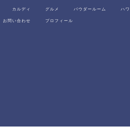
カルディ
グルメ
パウダールーム
ハ
お問い合わせ
プロフィール