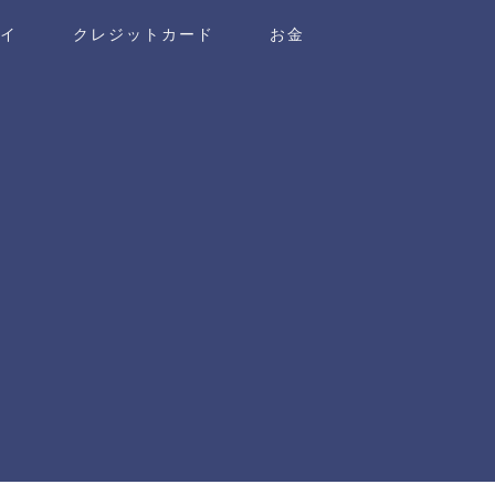
ワイ
クレジットカード
お金