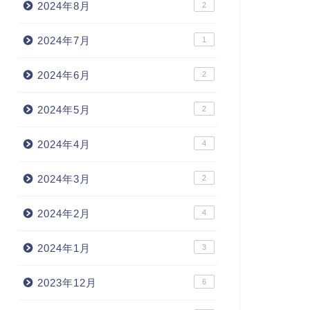
2024年8月
2
2024年7月
1
2024年6月
2
2024年5月
2
2024年4月
4
2024年3月
2
2024年2月
4
2024年1月
3
2023年12月
6