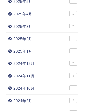
2025年5月
1
2025年4月
1
2025年3月
2
2025年2月
1
2025年1月
1
2024年12月
2
2024年11月
3
2024年10月
1
2024年9月
2