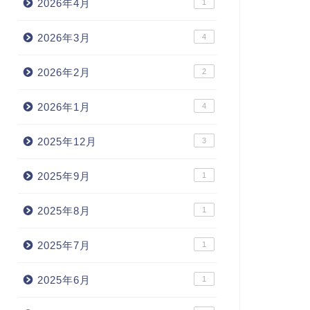
2026年4月
1
2026年3月
4
2026年2月
2
2026年1月
4
2025年12月
3
2025年9月
1
2025年8月
1
2025年7月
1
2025年6月
1