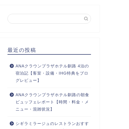
最近の投稿
ANAクラウンプラザホテル釧路 4泊の
宿泊記【客室・設備・IHG特典をブロ
グレビュー】
ANAクラウンプラザホテル釧路の朝食
ビュッフェレポート【時間・料金・メ
ニュー・混雑状況】
シギラミラージュのレストランおすす