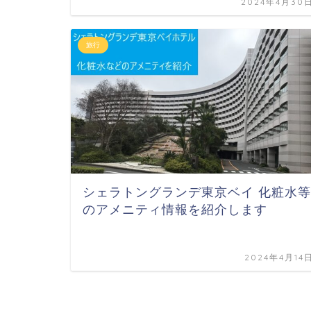
2024年4月30
旅行
シェラトングランデ東京ベイ 化粧水等
のアメニティ情報を紹介します
2024年4月14