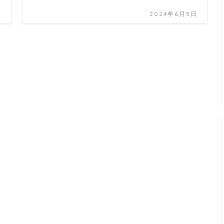
日
2024年6月5日