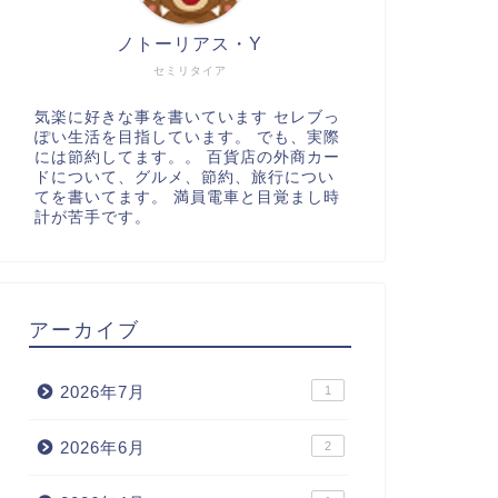
ノトーリアス・Y
セミリタイア
気楽に好きな事を書いています セレブっ
ぽい生活を目指しています。 でも、実際
には節約してます。。 百貨店の外商カー
ドについて、グルメ、節約、旅行につい
てを書いてます。 満員電車と目覚まし時
計が苦手です。
アーカイブ
2026年7月
1
2026年6月
2