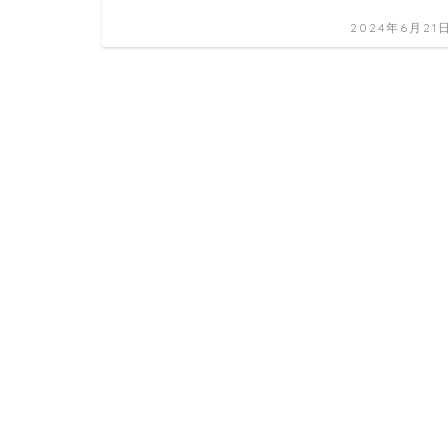
2024年6月21