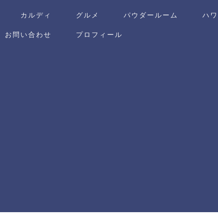
カルディ
グルメ
パウダールーム
ハ
お問い合わせ
プロフィール