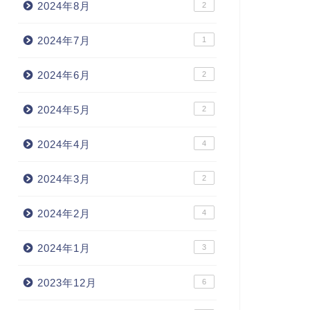
2024年8月
2
2024年7月
1
2024年6月
2
2024年5月
2
2024年4月
4
2024年3月
2
2024年2月
4
2024年1月
3
2023年12月
6