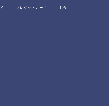
ワイ
クレジットカード
お金