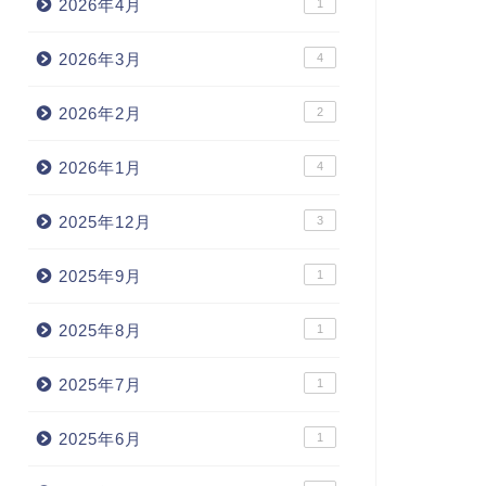
2026年4月
1
2026年3月
4
2026年2月
2
2026年1月
4
2025年12月
3
2025年9月
1
2025年8月
1
2025年7月
1
2025年6月
1