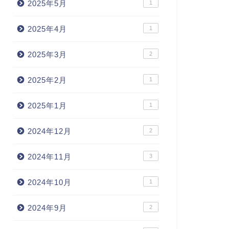
2025年5月
1
2025年4月
1
2025年3月
2
2025年2月
1
2025年1月
1
2024年12月
2
2024年11月
3
2024年10月
1
2024年9月
2