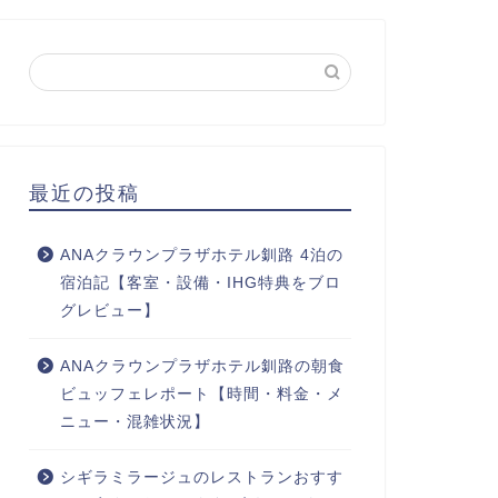
最近の投稿
ANAクラウンプラザホテル釧路 4泊の
宿泊記【客室・設備・IHG特典をブロ
グレビュー】
ANAクラウンプラザホテル釧路の朝食
ビュッフェレポート【時間・料金・メ
ニュー・混雑状況】
シギラミラージュのレストランおすす