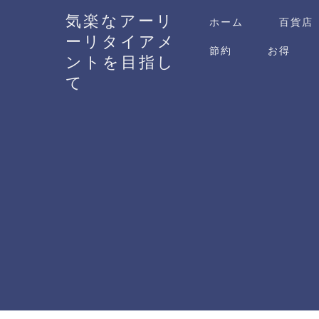
気楽なアーリ
ホーム
百貨店
ーリタイアメ
節約
お得
ントを目指し
て