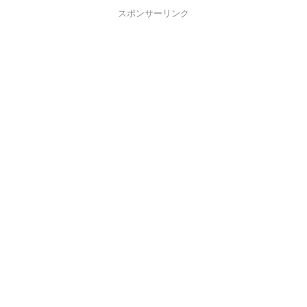
スポンサーリンク