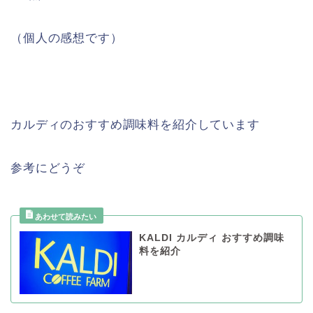
（個人の感想です）
カルディのおすすめ調味料を紹介しています
参考にどうぞ
KALDI カルディ おすすめ調味
料を紹介