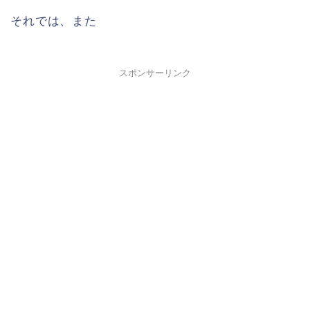
それでは、また
スポンサーリンク