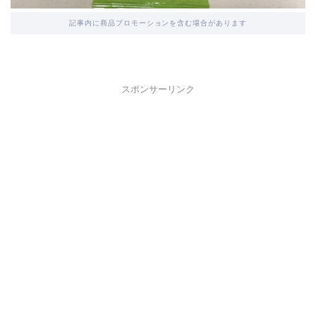
記事内に商品プロモーションを含む場合があります
スポンサーリンク