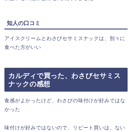
知人の口コミ
アイスクリームとわさび
セサミスナックは、
別々に
食べた方がいい
カルディで買った、わさびセサミス
ナックの感想
食感がよかったけど、
わさびの味付けが
好みではな
かった
味付けが好みではないので、
リピート買いは、ない