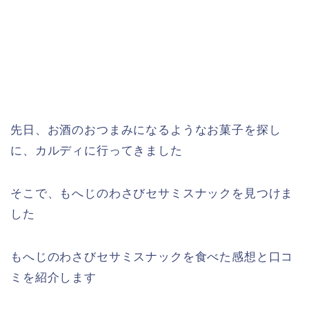
先日、お酒のおつまみになるようなお菓子を探し
に、カルディに行ってきました
そこで、もへじのわさびセサミスナックを見つけま
した
もへじのわさびセサミスナックを食べた感想と口コ
ミを紹介します