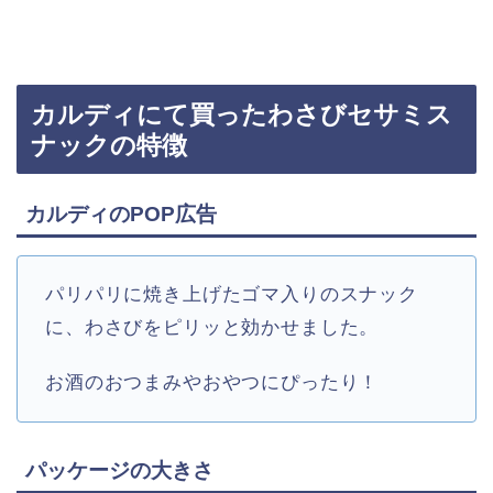
カルディにて買ったわさびセサミス
ナックの特徴
カルディの
POP
広告
パリパリに焼き上げたゴマ入りのスナック
に、わさびをピリッと効かせました。
お酒のおつまみやおやつにぴったり！
パッケージの大きさ