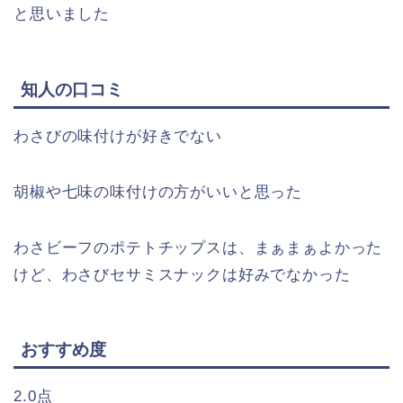
と思いました
知人の口コミ
わさびの味付けが好きでない
胡椒や七味の味付けの方がいいと思った
わさビーフのポテトチップスは、まぁまぁよかった
けど、わさびセサミスナックは好みでなかった
おすすめ度
2.0
点