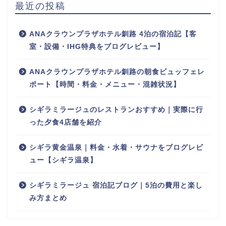
最近の投稿
ANAクラウンプラザホテル釧路 4泊の宿泊記【客
室・設備・IHG特典をブログレビュー】
ANAクラウンプラザホテル釧路の朝食ビュッフェレ
ポート【時間・料金・メニュー・混雑状況】
シギラミラージュのレストランおすすめ｜実際に行
った夕食4店舗を紹介
シギラ黄金温泉｜料金・水着・サウナをブログレビ
ュー【シギラ温泉】
シギラミラージュ 宿泊記ブログ｜5泊の費用と楽し
み方まとめ