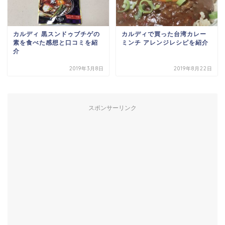
カルディ 黒スンドゥブチゲの
カルディで買った台湾カレー
素を食べた感想と口コミを紹
ミンチ アレンジレシピを紹介
介
2019年3月8日
2019年8月22日
スポンサーリンク