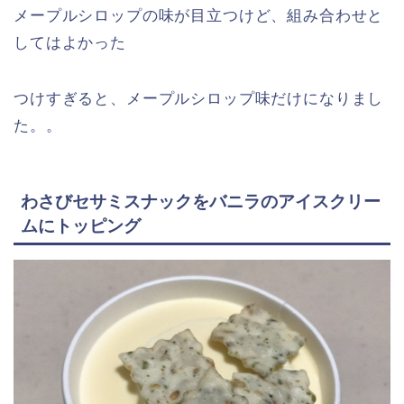
メープルシロップの味が目立つけど、組み合わせと
してはよかった
つけすぎると、メープルシロップ味だけになり
まし
た。。
わさびセサミスナックをバニラのアイスクリー
ムにトッピング