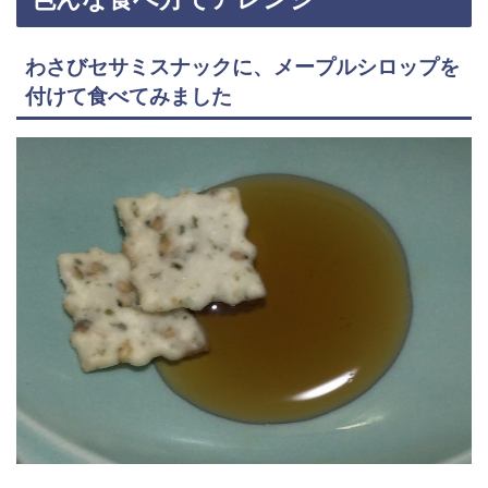
わさびセサミスナックに、メープルシロップを
付けて食べてみました