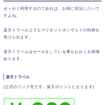
せっかく利用するのであれば、お得に宿泊したいで
すよね。
楽天トラベル上でもマリオットボンヴォイの特典を
受けられます。
楽天トラベルはセールをしている事もおおくお得感
あります。
楽天トラベル
[公式のリンク先です。楽天ポイントたまります]