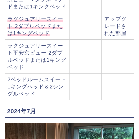
ドまたは1キングベッド
ラグジュアリースイー
アップグ
ト 2ダブルベッドまた
レードさ
は1キングベッド
れた部屋
ラグジュアリースイー
ト平安京ビュー 2ダブ
ルベッドまたは1キング
ベッド
2ベッドルームスイート
1キングベッド＆2シン
グルベッド
2024年7月