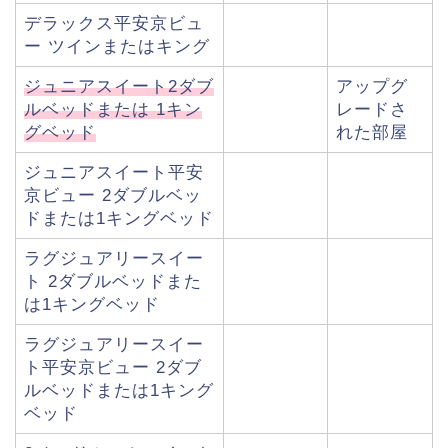
デラックス平安京ビュ
ー ツインまたはキング
ジュニアスイート2ダブ
アップグ
ルベッドまたは 1キン
レードさ
グベッド
れた部屋
ジュニアスイート平安
京ビュー 2ダブルベッ
ドまたは1キングベッド
ラグジュアリースイー
ト 2ダブルベッドまた
は1キングベッド
ラグジュアリースイー
ト平安京ビュー 2ダブ
ルベッドまたは1キング
ベッド