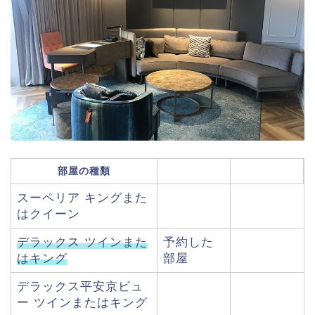
部屋の種類
スーペリア キングまた
はクイーン
デラックス ツインまた
予約した
はキング
部屋
デラックス平安京ビュ
ー ツインまたはキング