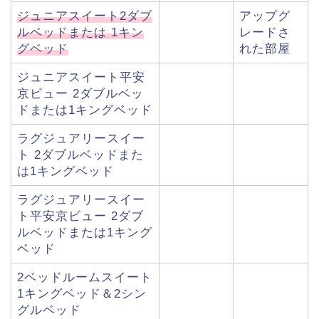
ジュニアスイート2ダブ
アップグ
ルベッドまたは 1キン
レードさ
グベッド
れた部屋
ジュニアスイート平安
京ビュー 2ダブルベッ
ドまたは1キングベッド
ラグジュアリースイー
ト 2ダブルベッドまた
は1キングベッド
ラグジュアリースイー
ト平安京ビュー 2ダブ
ルベッドまたは1キング
ベッド
2ベッドルームスイート
1キングベッド＆2シン
グルベッド