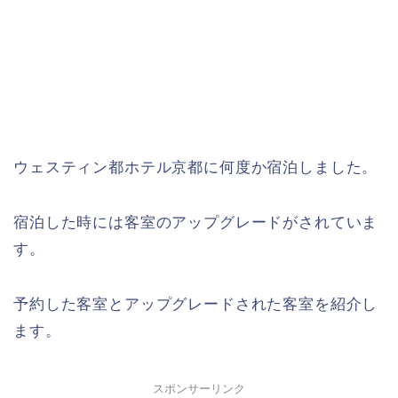
ウェスティン都ホテル京都に何度か宿泊しました。
宿泊した時には客室のアップグレードがされていま
す。
予約した客室とアップグレードされた客室を紹介し
ます。
スポンサーリンク