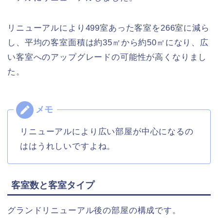
リニューアルにより499室あった客室を266室に減ら
し、平均の客室面積は約35㎡から約50㎡になり、広
い客室へのアップグレードの可能性が高くなりまし
た。
リニューアルにより広い部屋が中心になるの
ははうれしいですよね。
客室数と客室タイプ
グランドリニューアル後の部屋の構成です。