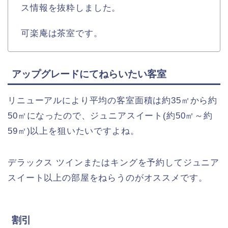
ス情報を抜粋しました。
可楽庵は茶室です。
アップグレードにてねらいたい客室
リニューアルにより平均の客室面積は約35㎡から約
50㎡になったので、ジュニアスイート(約50㎡～約
59㎡)以上を狙いたいですよね。
デラックス ツインまたはキングを予約してジュニア
スイート以上の部屋をねらうのがオススメです。
割引