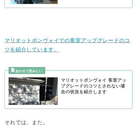
マリオットボンヴォイでの客室アップグレードのコ
ツを紹介しています。
マリオットボンヴォイ 客室アッ
プグレードのコツとされない場
合の状況を紹介します
それでは、また。