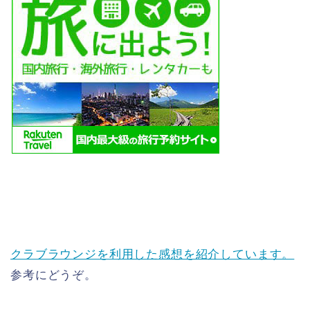
クラブラウンジを利用した感想を紹介しています。
参考にどうぞ。