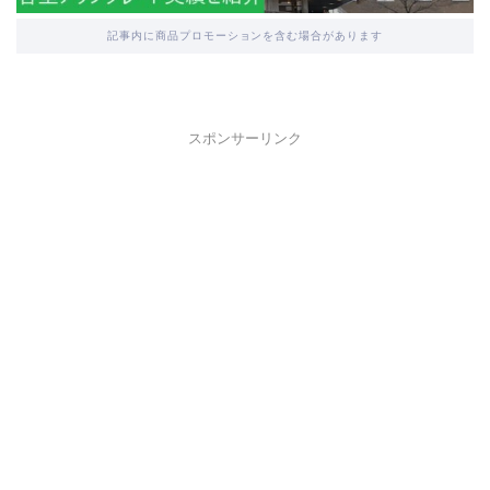
記事内に商品プロモーションを含む場合があります
スポンサーリンク