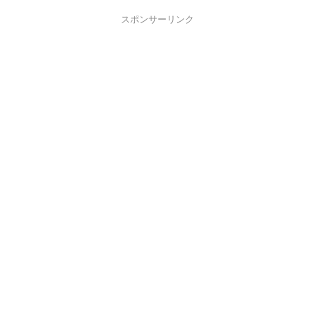
スポンサーリンク