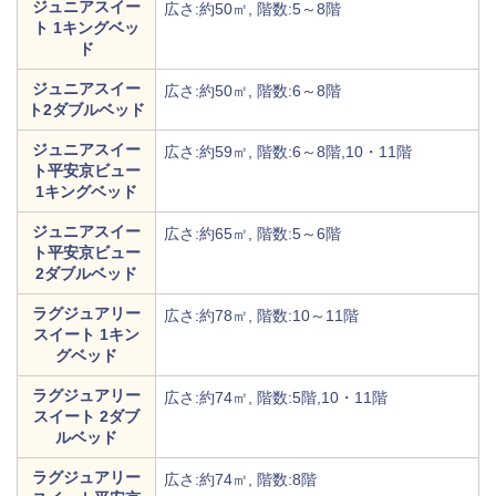
ジュニアスイー
広さ:約50㎡, 階数:5～8階
ト 1キングベッ
ド
ジュニアスイー
広さ:約50㎡, 階数:6～8階
ト2ダブルベッド
ジュニアスイー
広さ:約59㎡, 階数:6～8階,10・11階
ト平安京ビュー
1キングベッド
ジュニアスイー
広さ:約65㎡, 階数:5～6階
ト平安京ビュー
2ダブルベッド
ラグジュアリー
広さ:約78㎡, 階数:10～11階
スイート 1キン
グベッド
ラグジュアリー
広さ:約74㎡, 階数:5階,10・11階
スイート 2ダブ
ルベッド
ラグジュアリー
広さ:約74㎡, 階数:8階