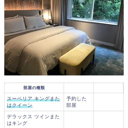
部屋の種類
スーペリア キングまた
予約した
はクイーン
部屋
デラックス ツインまた
はキング