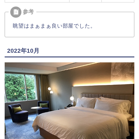
眺望はまぁまぁ良い部屋でした。
2022年10月