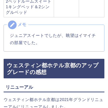
2ベッドルームスイート
1キングベッド＆2シン
グルベッド
ジュニアスイートでしたが、眺望はイマイチ
の部屋でした。
ウェスティン都ホテル京都のアップ
グレードの感想
リニューアル
ウェスティン都ホテル京都は2021年グランドリニュ
ーアルにリニューアルしました。