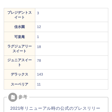
プレジデントス
3
イート
佳水園
12
可楽庵
1
ラグジュアリー
18
スイート
ジュニアスイー
78
ト
デラックス
143
スーペリア
11
2021年リニューアル時の公式のプレスリリー