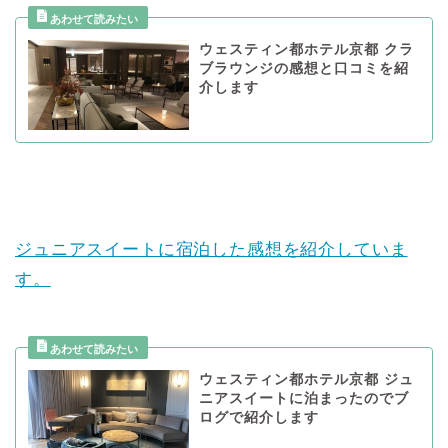
ウェスティン都ホテル京都 クラ
ブラウンジの感想と口コミを紹
介します
ジュニアスイートに宿泊した感想を紹介していま
す。
ウェスティン都ホテル京都 ジュ
ニアスイートに泊まったのでブ
ログで紹介します