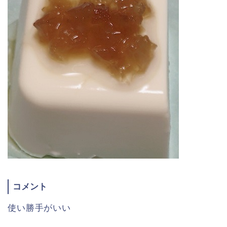
コメント
使い勝手がいい