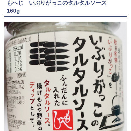
もへじ いぶりがっこのタルタルソース
160g