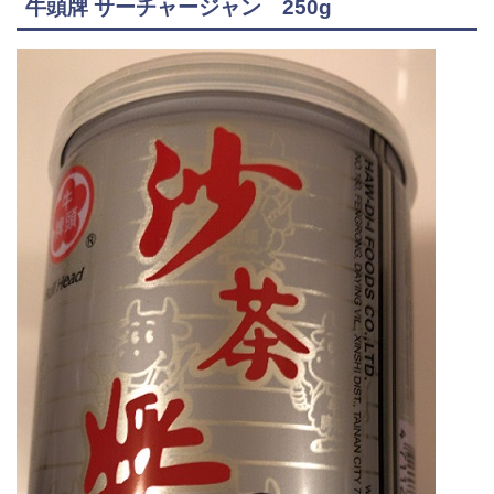
牛頭牌 サーチャージャン 250g