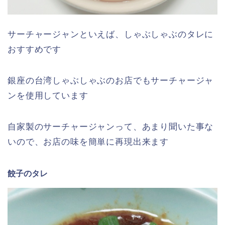
サーチャージャンといえば、しゃぶしゃぶのタレに
おすすめです
銀座の台湾しゃぶしゃぶのお店でもサーチャージャ
ンを使用しています
自家製のサーチャージャンって、あまり聞いた事な
いので、お店の味を簡単に再現出来ます
餃子のタレ