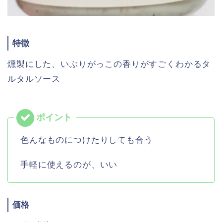
特徴
燻製にした、いぶりがっこの香りがすごくわかるタ
ルタルソース
色んなものにつけたりしても合う
手軽に使えるのが、いい
価格