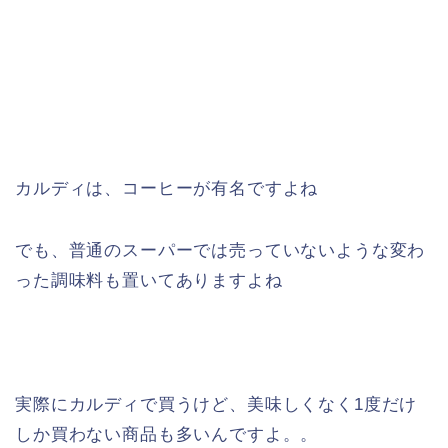
カルディは、コーヒーが有名ですよね
でも、普通のスーパーでは売っていないような変わ
った調味料も置いてありますよね
実際にカルディで買うけど、美味しくなく1度だけ
しか買わない商品も多いんですよ。。