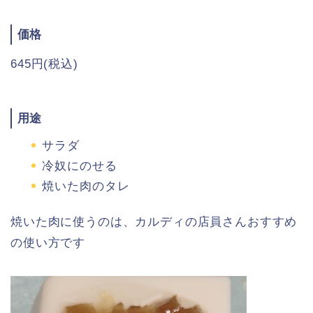
価格
645円(税込)
用途
サラダ
冷奴にのせる
焼いた肉のタレ
焼いた肉に使うのは、カルディの店員さんおすすめ
の使い方です