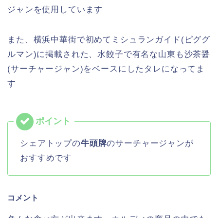
ジャンを使用しています
また、横浜中華街で初めてミシュランガイド(ピググ
ルマン)に掲載された、水餃子で有名な山東も沙茶醤
(サーチャージャン)をベースにしたタレになってま
す
シェアトップの
牛頭牌
のサーチャージャンが
おすすめです
コメント