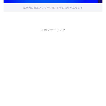
記事内に商品プロモーションを含む場合があります
スポンサーリンク