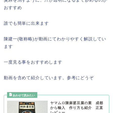
臭みを消すように、汁が透明になるまで炒めるのが
おすすめ
誰でも簡単に出来ます
陳建一(敬称略)が動画にてわかりやすく解説してい
ます
一度見る事をおすすめします
動画を含めて紹介しています。参考にどうぞ
ヤマムロ陳麻婆豆腐の素 成都
から輸入 作り方も紹介 正直
レビュー