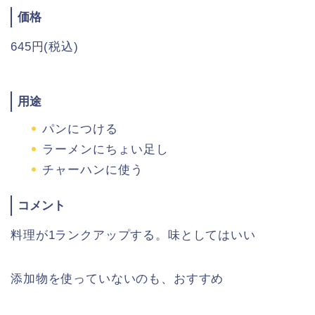
価格
645円(税込)
用途
パンにつける
ラーメンにちょい足し
チャーハンに使う
コメント
料理が1ランクアップする。味としてはいい
添加物を使っていないのも、おすすめ