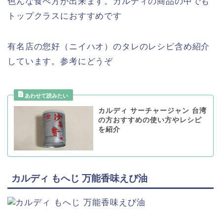
色んな食べ方が出来ます。カルディの商品の中でも
トップクラスにおすすめです
有名店の您好（ニイハオ）のタレのレシピ含め紹介
しています。参考にどうぞ
カルディ サーチャージャン 台湾
の方おすすめの使い方やレシピ
を紹介
カルディ もへじ 万能香味えび油