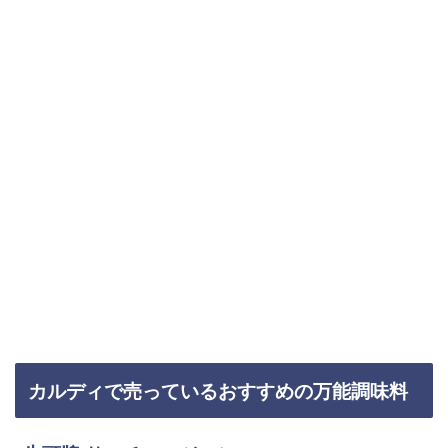
カルディで売っているおすすめの万能調味料