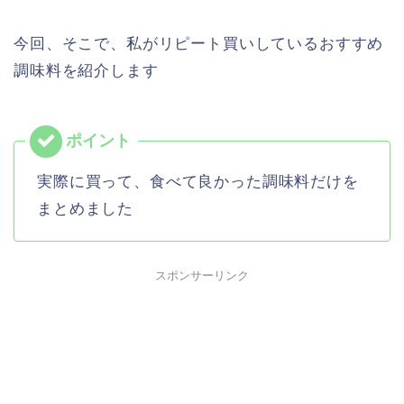
今回、そこで、私がリピート買いしているおすすめ
調味料を紹介します
実際に買って、食べて良かった調味料だけを
まとめました
スポンサーリンク