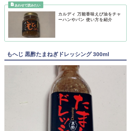
カルディ 万能香味えび油をチャ
ーハンやパン 使い方を紹介
もへじ 黒酢たまねぎドレッシング 300ml