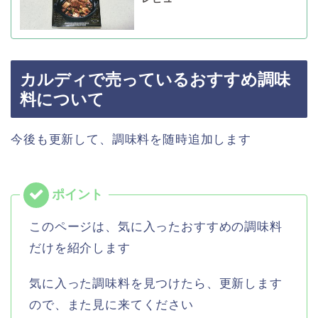
カルディで売っているおすすめ調味
料について
今後も更新して、調味料を随時追加します
このページは、気に入ったおすすめの調味料
だけを紹介します
気に入った調味料を見つけたら、更新します
ので、また見に来てください