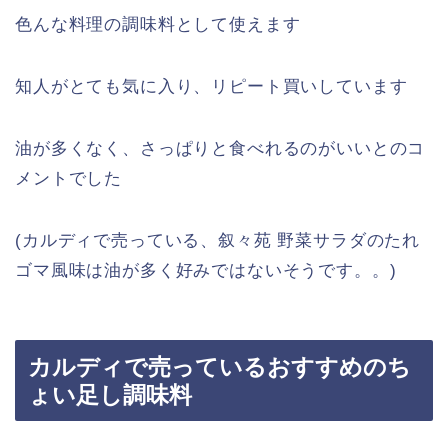
色んな料理の調味料として使えます
知人がとても気に入り、リピート買いしています
油が多くなく、さっぱりと食べれるのがいいとのコ
メントでした
(カルディで売っている、叙々苑 野菜サラダのたれ
ゴマ風味は油が多く好みではないそうです。。)
カルディで売っているおすすめのち
ょい足し調味料