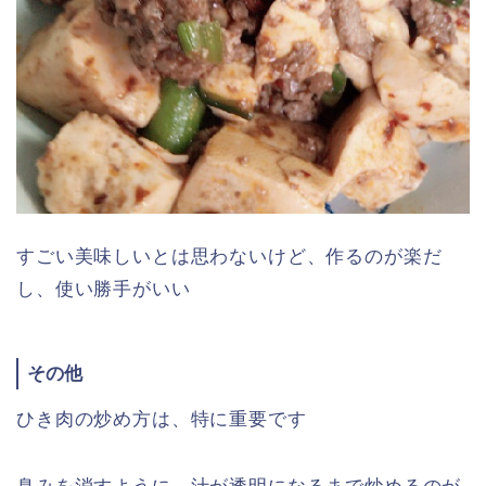
すごい美味しいとは思わないけど、作るのが楽だ
し、使い勝手がいい
その他
ひき肉の炒め方は、特に重要です