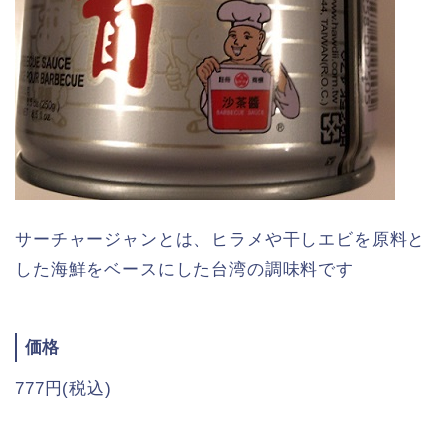
サーチャージャンとは、ヒラメや干しエビを原料と
した海鮮をベースにした台湾の調味料です
価格
777円(税込)