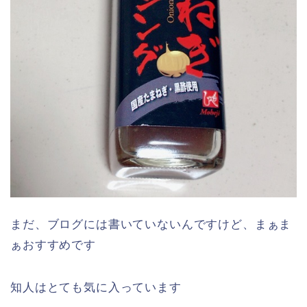
まだ、ブログには書いていないんですけど、まぁま
ぁおすすめです
知人はとても気に入っています