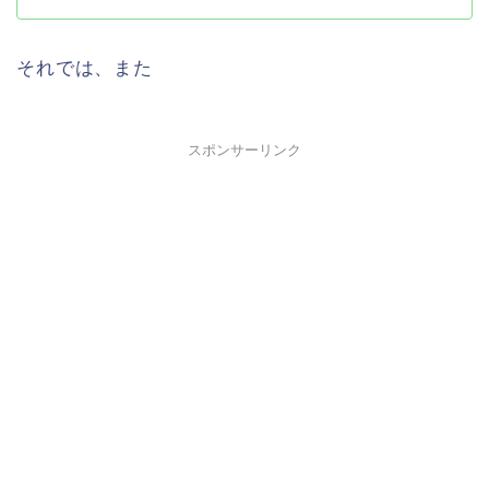
それでは、また
スポンサーリンク