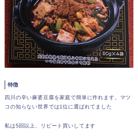
特徴
四川の辛い麻婆豆腐を家庭で簡単に作れます。マツ
コの知らない世界では1位に選ばれてました
私は5回以上、リピート買いしてます