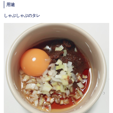
用途
しゃぶしゃぶのタレ