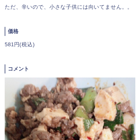
ただ、辛いので、小さな子供には向いてません。。
価格
581円(税込)
コメント