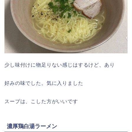
少し味付けに物足りない感じはするけど、あり
好みの味でした。気に入りました
スープは、こした方がいいです
濃厚鶏白湯ラーメン