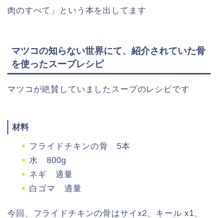
肉のすべて」という本を出してます
マツコの知らない世界にて、紹介されていた骨
を使ったスープレシピ
マツコが絶賛していましたスープのレシピです
材料
フライドチキンの骨 5本
水 800g
ネギ 適量
白ゴマ 適量
今回、フライドチキンの骨はサイx2、キール x1、