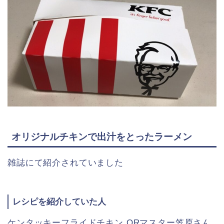
オリジナルチキンで出汁をとったラーメン
雑誌にて紹介されていました
レシピを紹介していた人
ケンタッキーフライドチキン ORマスター笠原さん