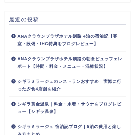
最近の投稿
ANAクラウンプラザホテル釧路 4泊の宿泊記【客
室・設備・IHG特典をブログレビュー】
ANAクラウンプラザホテル釧路の朝食ビュッフェレ
ポート【時間・料金・メニュー・混雑状況】
シギラミラージュのレストランおすすめ｜実際に行
った夕食4店舗を紹介
シギラ黄金温泉｜料金・水着・サウナをブログレビ
ュー【シギラ温泉】
シギラミラージュ 宿泊記ブログ｜5泊の費用と楽し
み方まとめ