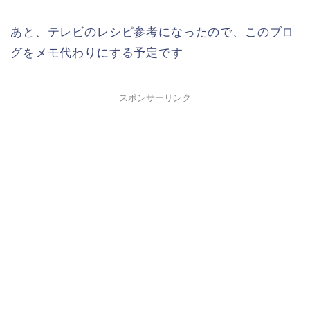
あと、テレビのレシピ参考になったので、このブロ
グをメモ代わりにする予定です
スポンサーリンク