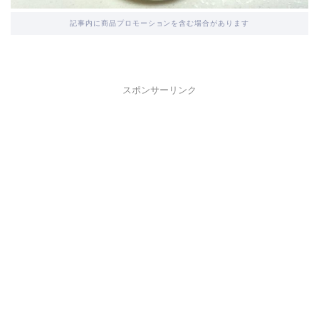
記事内に商品プロモーションを含む場合があります
スポンサーリンク