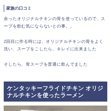
家族の口コミ
余ったオリジナルチキンの骨を使っているので、ス
ープを飲む気にならないとの事。。
2回目に作る時には、オリジナルチキンの骨をよく
洗い、スープをこしたら、キレイに出来ました
そしたら、骨スープを普通に飲んでました
ケンタッキーフライドチキン オリジ
ナルチキンを使ったラーメン