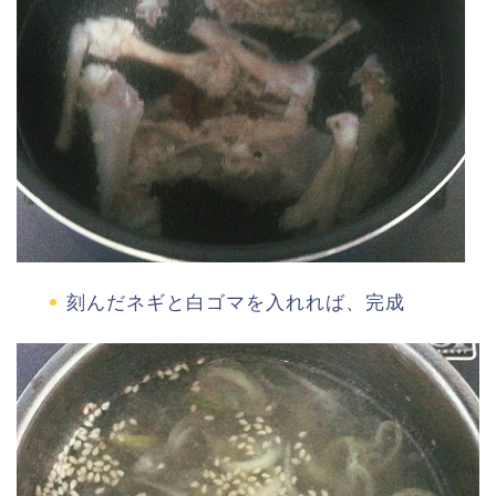
刻んだネギと白ゴマを入れれば、完成