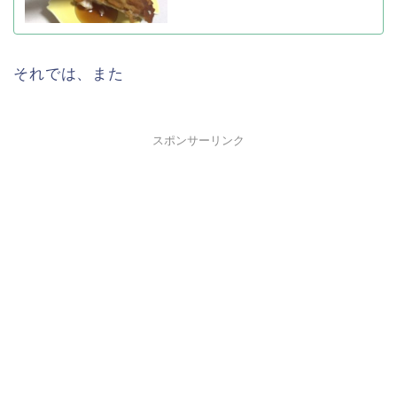
それでは、また
スポンサーリンク