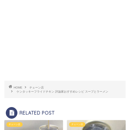
HOME
チェーン店
ケンタッキーフライドチキン 評論家おすすめレシピ スープとラーメン
RELATED POST
チェーン店
チェーン店