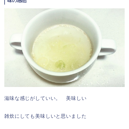
味の感想
滋味な感じがしていい。 美味しい
雑炊にしても美味しいと思いました