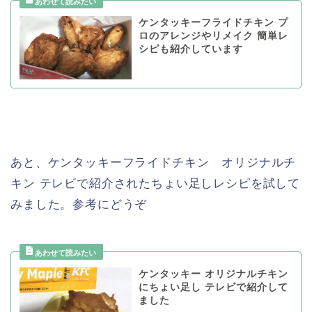
ケンタッキーフライドチキン プ
ロのアレンジやリメイク 簡単レ
シピも紹介しています
あと、ケンタッキーフライドチキン オリジナルチ
キン テレビで紹介されたちょい足しレシピを試して
みました。参考にどうぞ
ケンタッキー オリジナルチキン
にちょい足し テレビで紹介して
ました