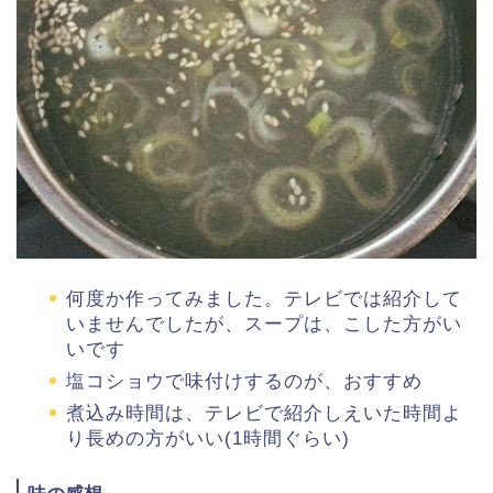
何度か作ってみました。テレビでは紹介して
いませんでしたが、スープは、こした方がい
いです
塩コショウで味付けするのが、おすすめ
煮込み時間は、テレビで紹介しえいた時間よ
り長めの方がいい(1時間ぐらい)