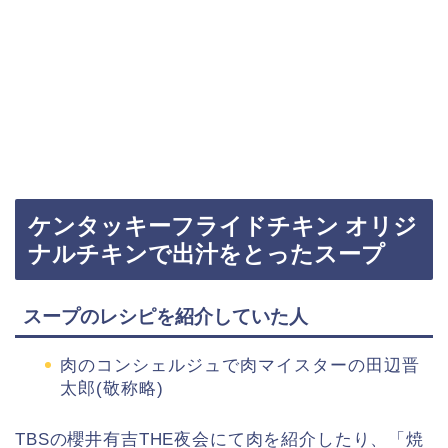
ケンタッキーフライドチキン オリジ
ナルチキンで出汁をとったスープ
スープのレシピを紹介していた人
肉のコンシェルジュで肉マイスターの田辺晋
太郎(敬称略)
TBSの櫻井有吉THE夜会にて肉を紹介したり、「焼