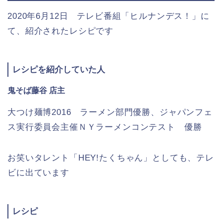
2020年6月12日 テレビ番組「ヒルナンデス！」に
て、紹介されたレシピです
レシピを紹介していた人
鬼そば藤谷 店主
大つけ麺博2016 ラーメン部門優勝、ジャパンフェ
ス実行委員会主催ＮＹラーメンコンテスト 優勝
お笑いタレント「HEY!たくちゃん」としても、テレ
ビに出ています
レシピ