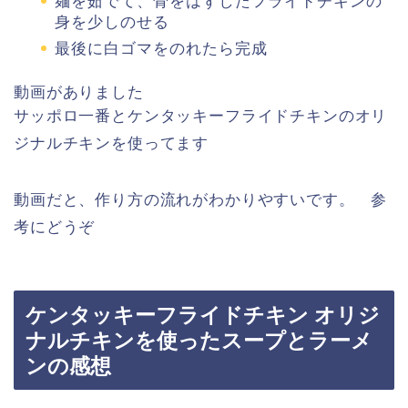
麺を茹でて、骨をはずしたフライドチキンの
身を少しのせる
最後に白ゴマをのれたら完成
動画がありました
サッポロ一番とケンタッキーフライドチキンのオリ
ジナルチキンを使ってます
動画だと、作り方の流れがわかりやすいです。 参
考にどうぞ
ケンタッキーフライドチキン オリジ
ナルチキンを使ったスープとラーメ
ンの感想