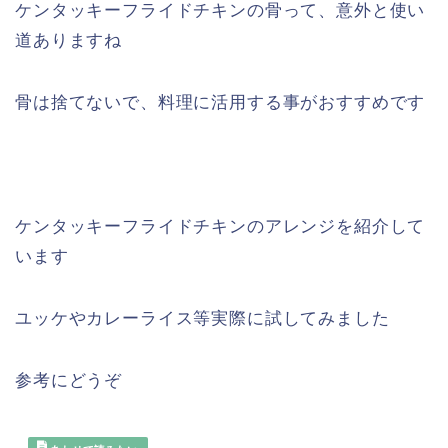
ケンタッキーフライドチキンの骨って、意外と使い
道ありますね
骨は捨てないで、料理に活用する事がおすすめです
ケンタッキーフライドチキンのアレンジを紹介して
います
ユッケやカレーライス等実際に試してみました
参考にどうぞ