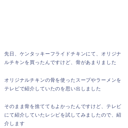
先日、ケンタッキーフライドチキンにて、オリジナ
ルチキンを買ったんですけど、骨があまりました
オリジナルチキンの骨を使ったスープやラーメンを
テレビで紹介していたのを思い出しました
そのまま骨を捨ててもよかったんですけど、テレビ
にて紹介していたレシピを試してみましたので、紹
介します