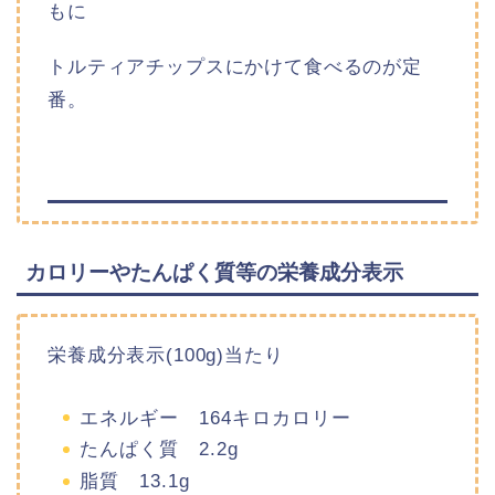
もに
トルティアチップスにかけて食べるのが定
番。
カロリーやたんぱく質等の栄養成分表示
栄養成分表示(100g)当たり
エネルギー 164キロカロリー
たんぱく質 2.2g
脂質 13.1g