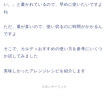
い。」と書かれているので、早めに使いたいですよ
ね
ただ、量が多いので、使い切るのに時間がかかるん
ですよ
そこで、カルディおすすめの使い方を参考にいくつ
か試してみました
美味しかったアレンジレシピを紹介します
スポンサーリンク