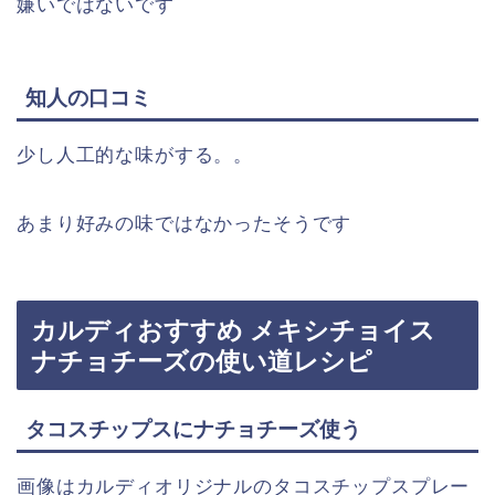
嫌いではないです
知人の口コミ
少し人工的な味がする。。
あまり好みの味ではなかったそうです
カルディおすすめ メキシチョイス
ナチョチーズの使い道レシピ
タコスチップスにナチョチーズ使う
画像はカルディオリジナルのタコスチップスプレー