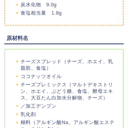
炭水化物 9.0g
食塩相当量 1.8g
原材料名
チーズスプレッド（チーズ、ホエイ、乳
脂肪、食塩）
ココナッツオイル
チーズプレミックス（マルトデキストリ
ン、ホエイ、ぶどう糖、食塩、酵母エキ
ス、大豆たん白加水分解物、チーズ）
／加工デンプン
乳化剤
糊料（アルギン酸Na、アルギン酸エステ