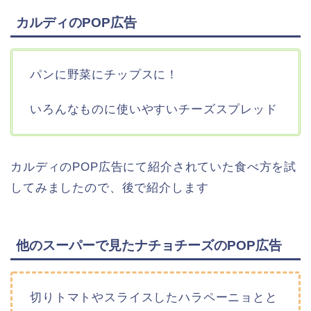
カルディのPOP広告
パンに野菜にチップスに！
いろんなものに使いやすいチーズスプレッド
カルディのPOP広告にて紹介されていた食べ方を試
してみましたので、後で紹介します
他のスーパーで見たナチョチーズのPOP広告
切りトマトやスライスしたハラペーニョとと