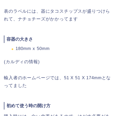
表のラベルには、器にタコスチップスが盛りつけら
れて、ナチョチーズがかかってます
容器の大きさ
180mm x 50mm
(カルディの情報)
輸入者のホームページでは、51 X 51 X 174mmとな
ってました
初めて使う時の開け方