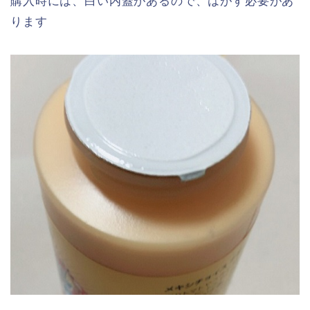
購入時には、白い内蓋があるので、はがす必要があ
ります