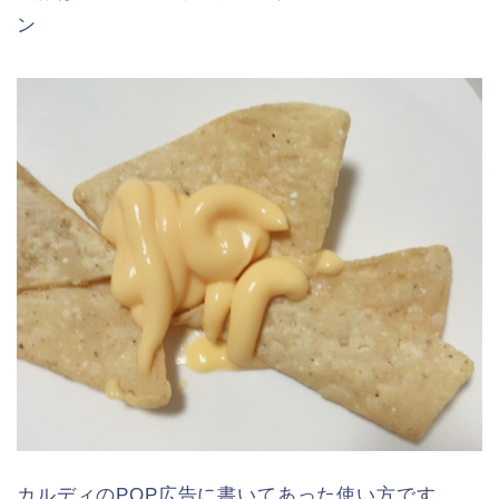
ン
カルディのPOP広告に書いてあった使い方です