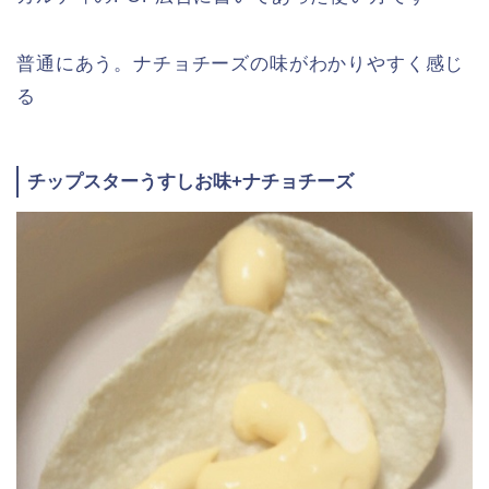
普通にあう。ナチョチーズの味がわかりやすく感じ
る
チップスターうすしお味+ナチョチーズ