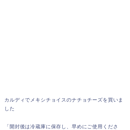
カルディでメキシチョイスのナチョチーズを買いま
した
「開封後は冷蔵庫に保存し、早めにご使用くださ