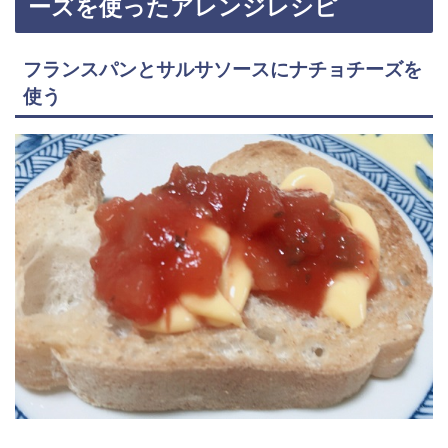
ーズを使ったアレンジレシピ
フランスパンとサルサソースにナチョチーズを
使う