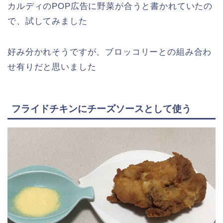
カルディのPOP広告に野菜が合うと書かれていたの
で、試してみました
好み分かれそうですが、ブロッコリーとの組み合わ
せ有りだと思いました
フライドチキンにチーズソースとして使う