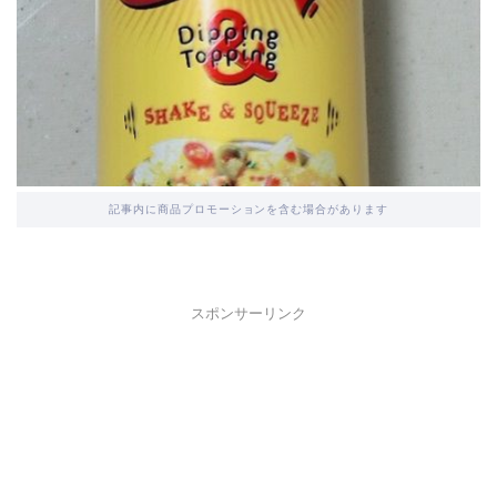
記事内に商品プロモーションを含む場合があります
スポンサーリンク