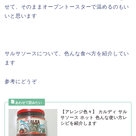
せて、そのままオーブントースターで温めるのもい
いと思います
サルサソースについて、色んな食べ方を紹介してい
ます
参考にどうぞ
【アレンジ色々】 カルディ サル
サソース ホット 色んな使い方レ
シピを紹介します