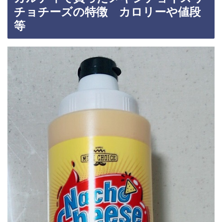
チョチーズの特徴 カロリーや値段
等