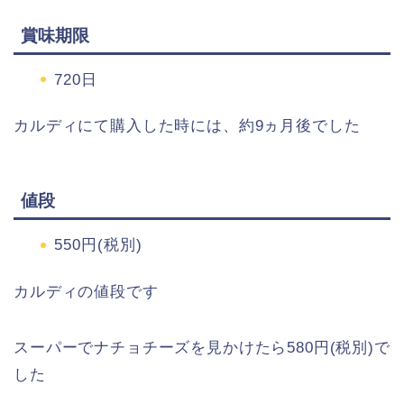
賞味期限
720日
カルディにて購入した時には、約9ヵ月後でした
値段
550円(税別)
カルディの値段です
スーパーでナチョチーズを見かけたら580円(税別)で
した