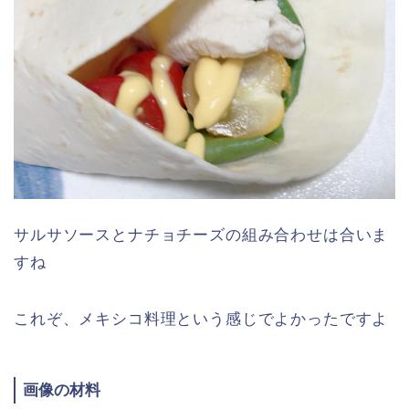
サルサソースとナチョチーズの組み合わせは合いま
すね
これぞ、メキシコ料理という感じでよかったですよ
画像の材料