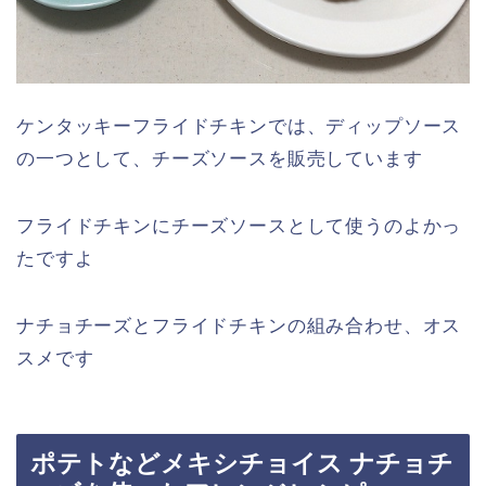
ケンタッキーフライドチキンでは、ディップソース
の一つとして、チーズソースを販売しています
フライドチキンにチーズソースとして使うのよかっ
たですよ
ナチョチーズとフライドチキンの組み合わせ、オス
スメです
ポテトなどメキシチョイス ナチョチ