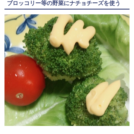
ブロッコリー等の野菜にナチョチーズを使う