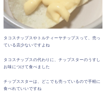
タコスチップスやトルティーヤチップスって、売っ
ている店少ないですよね
タコスチップスの代わりに、チップスターのうすし
お味につけて食べました
チップススターは、どこでも売っているので手軽に
食べれていいですね