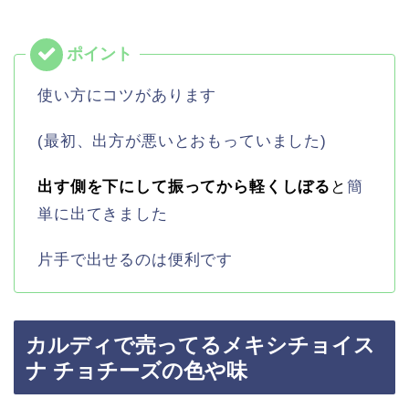
使い方にコツがあります
(最初、出方が悪いとおもっていました)
出す側を下にして振ってから軽くしぼる
と
簡
単に出てきました
片手で出せるのは便利です
カルディで売ってるメキシチョイス
ナ チョチーズの色や味