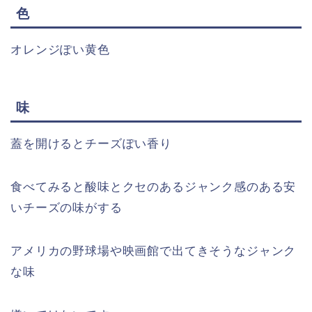
色
オレンジぽい黄色
味
蓋を開けるとチーズぽい香り
食べてみると酸味とクセのあるジャンク感のある安
いチーズの味がする
アメリカの野球場や映画館で出てきそうなジャンク
な味