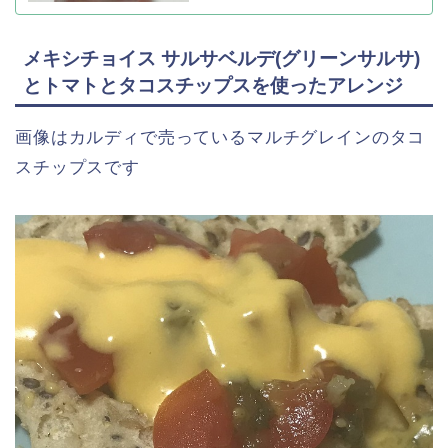
メキシチョイス サルサベルデ(グリーンサルサ)
とトマトとタコスチップスを使ったアレンジ
画像はカルディで売っているマルチグレインのタコ
スチップスです