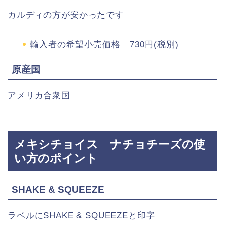
カルディの方が安かったです
輸入者の希望小売価格 730円(税別)
原産国
アメリカ合衆国
メキシチョイス ナチョチーズの使
い方のポイント
SHAKE & SQUEEZE
ラベルにSHAKE & SQUEEZEと印字