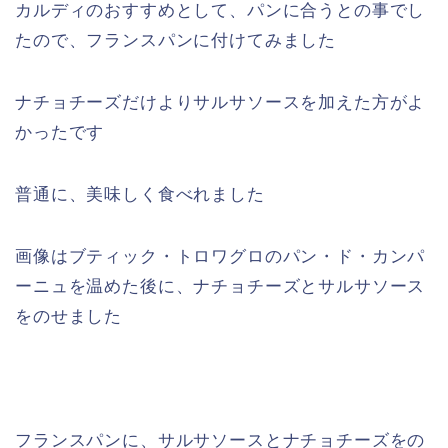
カルディのおすすめとして、パンに合うとの事でし
たので、フランスパンに付けてみました
ナチョチーズだけよりサルサソースを加えた方がよ
かったです
普通に、美味しく食べれました
画像はブティック・トロワグロのパン・ド・カンパ
ーニュを温めた後に、ナチョチーズとサルサソース
をのせました
フランスパンに、サルサソースとナチョチーズをの