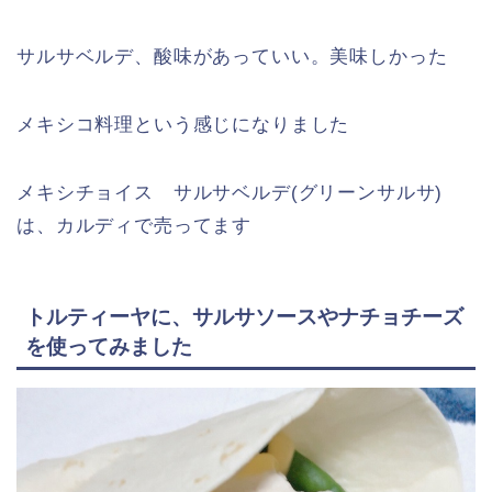
サルサベルデ、酸味があっていい。美味しかった
メキシコ料理という感じになりました
メキシチョイス サルサベルデ(グリーンサルサ)
は、カルディで売ってます
トルティーヤに、サルサソースやナチョチーズ
を使ってみました