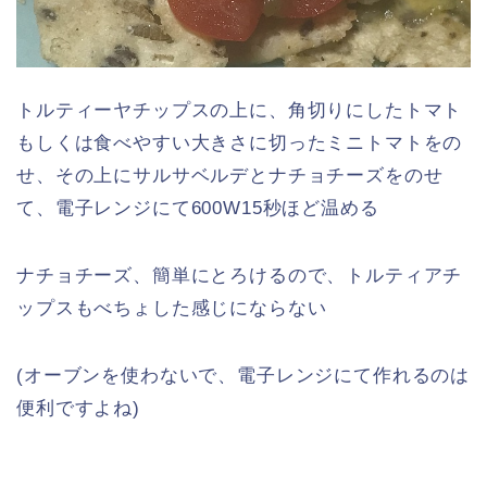
トルティーヤチップスの上に、角切りにしたトマト
もしくは食べやすい大きさに切ったミニトマトをの
せ、その上にサルサベルデとナチョチーズをのせ
て、電子レンジにて600W15秒ほど温める
ナチョチーズ、簡単にとろけるので、トルティアチ
ップスもべちょした感じにならない
(オーブンを使わないで、電子レンジにて作れるのは
便利ですよね)