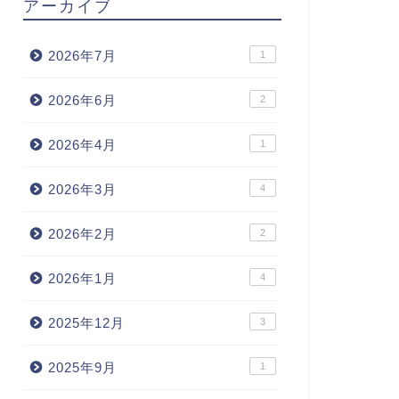
アーカイブ
2026年7月
1
2026年6月
2
2026年4月
1
2026年3月
4
2026年2月
2
2026年1月
4
2025年12月
3
2025年9月
1