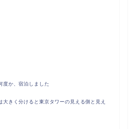
何度か、宿泊しました
は大きく分けると東京タワーの見える側と見え