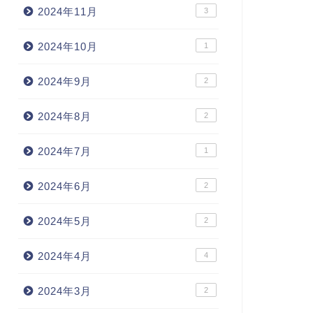
2024年11月
3
2024年10月
1
2024年9月
2
2024年8月
2
2024年7月
1
2024年6月
2
2024年5月
2
2024年4月
4
2024年3月
2