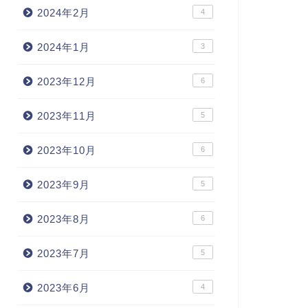
2024年2月
4
2024年1月
3
2023年12月
6
2023年11月
5
2023年10月
6
2023年9月
5
2023年8月
6
2023年7月
5
2023年6月
4