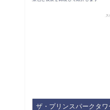
ス
ザ・プリンスパークタワ