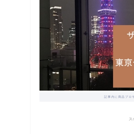
記事内に商品プロ
ス