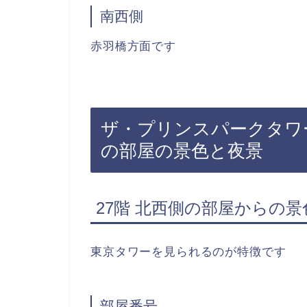
南西側
赤羽橋方面です
ザ・プリンスパークタワ
の部屋の景色と夜景
27階 北西側の部屋からの景
東京タワーを見られるのが特徴です
部屋番号