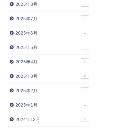
2025年8月
1
2025年7月
1
2025年6月
1
2025年5月
1
2025年4月
1
2025年3月
2
2025年2月
1
2025年1月
1
2024年12月
2