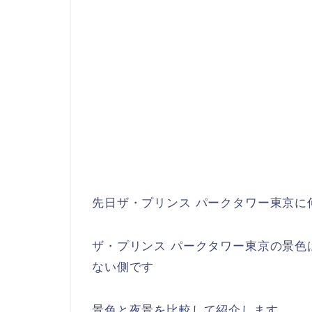
先日ザ・プリンス パークタワー東京に
ザ・プリンス パークタワー東京の景色
ない側です
景色と夜景を比較して紹介します