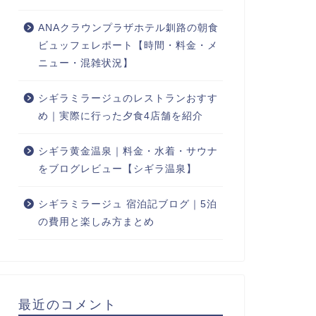
ANAクラウンプラザホテル釧路の朝食
ビュッフェレポート【時間・料金・メ
ニュー・混雑状況】
シギラミラージュのレストランおすす
め｜実際に行った夕食4店舗を紹介
シギラ黄金温泉｜料金・水着・サウナ
をブログレビュー【シギラ温泉】
シギラミラージュ 宿泊記ブログ｜5泊
の費用と楽しみ方まとめ
最近のコメント