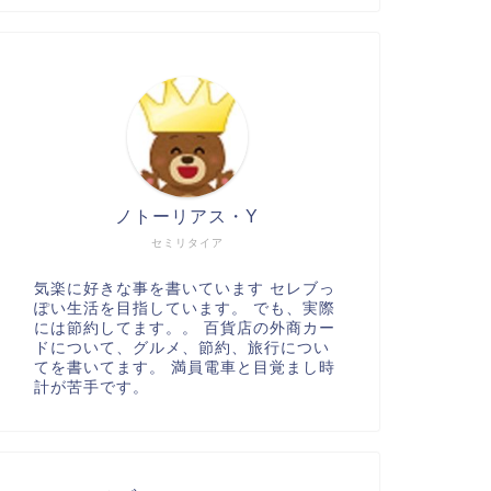
ノトーリアス・Y
セミリタイア
気楽に好きな事を書いています セレブっ
ぽい生活を目指しています。 でも、実際
には節約してます。。 百貨店の外商カー
ドについて、グルメ、節約、旅行につい
てを書いてます。 満員電車と目覚まし時
計が苦手です。