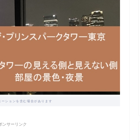
モーションを含む場合があります
ポンサーリンク