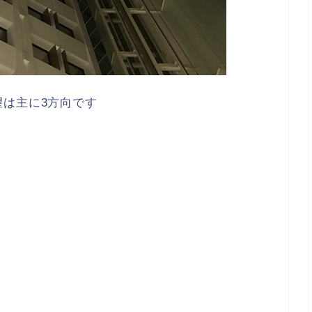
は主に3方向です