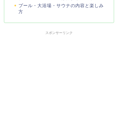
プール・大浴場・サウナの内容と楽しみ
方
スポンサーリンク