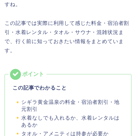
すね。
この記事では実際に利用して感じた料金・宿泊者割
引・水着レンタル・タオル・サウナ・混雑状況ま
で、行く前に知っておきたい情報をまとめていま
す。
この記事でわかること
シギラ黄金温泉の料金・宿泊者割引・地
元割引
水着なしでも入れるか、水着レンタルは
あるか
タオル・アメニティは持参が必要か