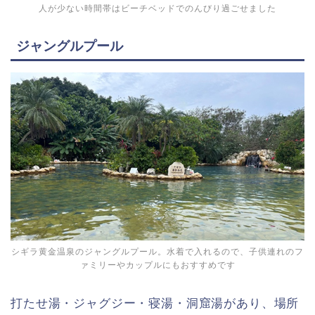
人が少ない時間帯はビーチベッドでのんびり過ごせました
ジャングルプール
シギラ黄金温泉のジャングルプール。水着で入れるので、子供連れのフ
ァミリーやカップルにもおすすめです
打たせ湯・ジャグジー・寝湯・洞窟湯があり、場所