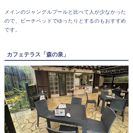
メインのジャングルプールと比べて人が少なかった
ので、ビーチベッドでゆったりとするのもおすすめ
です。
カフェテラス「森の泉」