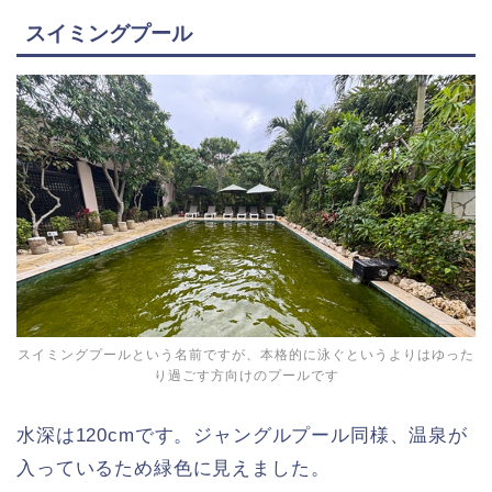
スイミングプール
スイミングプールという名前ですが、本格的に泳ぐというよりはゆった
り過ごす方向けのプールです
水深は120cmです。ジャングルプール同様、温泉が
入っているため緑色に見えました。