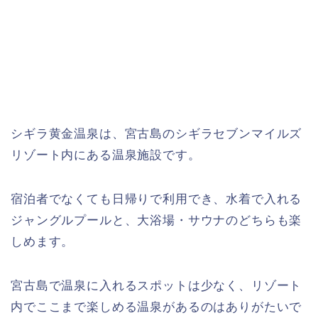
シギラ黄金温泉は、宮古島のシギラセブンマイルズ
リゾート内にある温泉施設です。
宿泊者でなくても日帰りで利用でき、水着で入れる
ジャングルプールと、大浴場・サウナのどちらも楽
しめます。
宮古島で温泉に入れるスポットは少なく、リゾート
内でここまで楽しめる温泉があるのはありがたいで