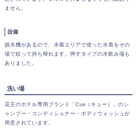
ません。
設備
脱水機があるので、水着エリアで使った水着をその
場で絞って持ち帰れます。押すタイプの水飲み場も
ありました。
洗い場
花王のホテル専用ブランド「Cue（キュー）」のシ
ャンプー・コンディショナー・ボディウォッシュが
用意されています。