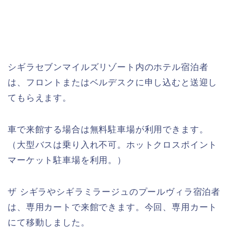
シギラセブンマイルズリゾート内のホテル宿泊者
は、フロントまたはベルデスクに申し込むと送迎し
てもらえます。
車で来館する場合は無料駐車場が利用できます。
（大型バスは乗り入れ不可。ホットクロスポイント
マーケット駐車場を利用。）
ザ シギラやシギラミラージュのプールヴィラ宿泊者
は、専用カートで来館できます。今回、専用カート
にて移動しました。