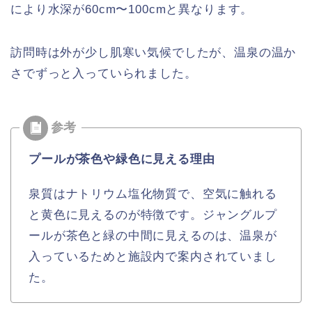
により水深が60cm〜100cmと異なります。
訪問時は外が少し肌寒い気候でしたが、温泉の温か
さでずっと入っていられました。
プールが茶色や緑色に見える理由
泉質はナトリウム塩化物質で、空気に触れる
と黄色に見えるのが特徴です。ジャングルプ
ールが茶色と緑の中間に見えるのは、温泉が
入っているためと施設内で案内されていまし
た。