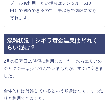
プールも利用したい場合はレンタル（510
円）で対応できるので、手ぶらで気軽に立ち
寄れます。
混雑状況｜シギラ黄金温泉はどれく
らい混む？
2月の日曜日15時頃に利用しました。水着エリアの
ジャグジーは少し混んでいましたが、すぐに空きま
した。
全体的には混雑しているという印象はなく、ゆった
りと利用できました。