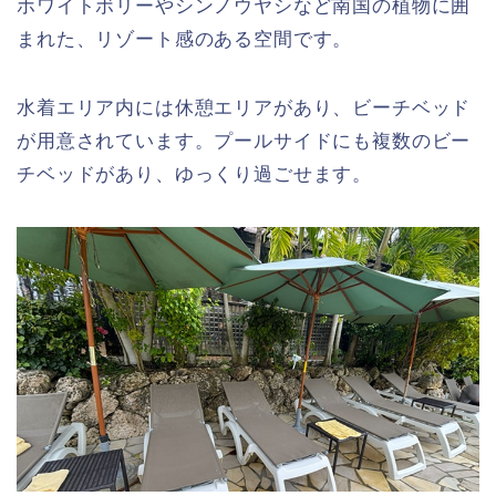
ホワイトボリーやシンノウヤシなど南国の植物に囲
まれた、リゾート感のある空間です。
水着エリア内には休憩エリアがあり、ビーチベッド
が用意されています。プールサイドにも複数のビー
チベッドがあり、ゆっくり過ごせます。