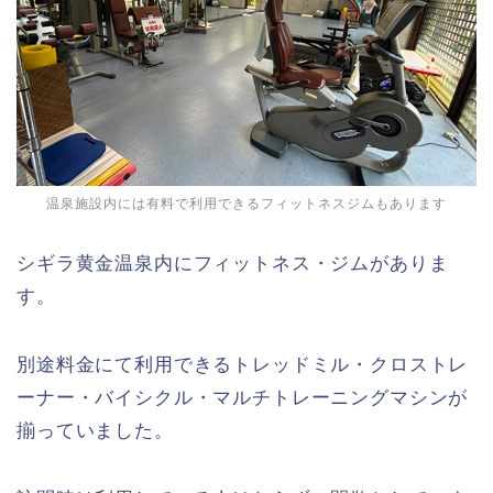
温泉施設内には有料で利用できるフィットネスジムもあります
シギラ黄金温泉内にフィットネス・ジムがありま
す。
別途料金にて利用できるトレッドミル・クロストレ
ーナー・バイシクル・マルチトレーニングマシンが
揃っていました。