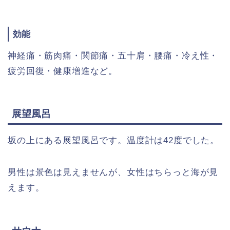
効能
神経痛・筋肉痛・関節痛・五十肩・腰痛・冷え性・
疲労回復・健康増進など。
展望風呂
坂の上にある展望風呂です。温度計は42度でした。
男性は景色は見えませんが、女性はちらっと海が見
えます。