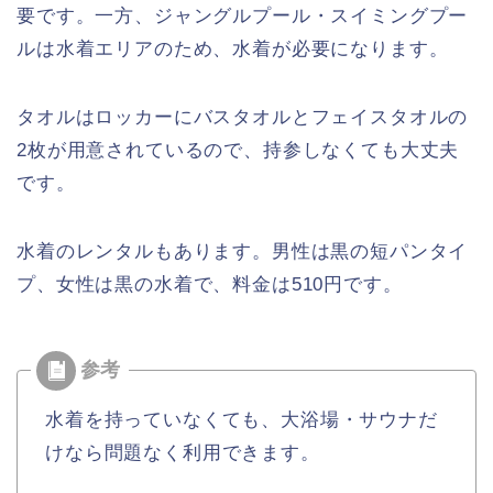
要です。一方、ジャングルプール・スイミングプー
ルは水着エリアのため、水着が必要になります。
タオルはロッカーにバスタオルとフェイスタオルの
2枚が用意されているので、持参しなくても大丈夫
です。
水着のレンタルもあります。男性は黒の短パンタイ
プ、女性は黒の水着で、料金は510円です。
水着を持っていなくても、大浴場・サウナだ
けなら問題なく利用できます。