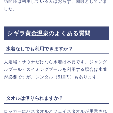
訪問時は利用している人はおらず、閑散としていま
した。
シギラ黄金温泉のよくある質問
水着なしでも利用できますか？
大浴場・サウナだけなら水着は不要です。ジャング
ルプール・スイミングプールを利用する場合は水着
が必要ですが、レンタル（510円）もあります。
タオルは借りられますか？
ロッカーにバスタオルとフェイスタオルが用意され