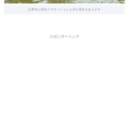
記事内に商品プロモーションを含む場合があります
スポンサーリンク