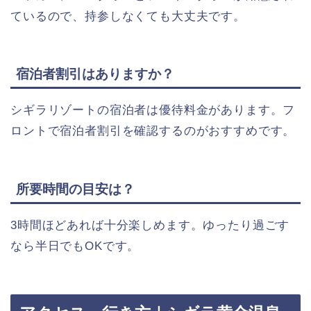
ているので、持参しなくても大丈夫です。
宿泊者割引はありますか？
シギラリゾートの宿泊者は優待料金があります。フ
ロントで宿泊者割引を確認するのがおすすめです。
所要時間の目安は？
3時間ほどあれば十分楽しめます。ゆったり過ごす
なら半日でもOKです。