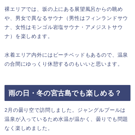
裸エリアでは、坂の上にある展望風呂からの眺め
や、男女で異なるサウナ（男性はフィンランドサウ
ナ、女性はモンゴル岩塩サウナ・アメジストサウ
ナ）を楽しめます。
水着エリア内外にはビーチベッドもあるので、温泉
の合間にゆっくり休憩するのもいいと思います。
雨の日・冬の宮古島でも楽しめる？
2月の曇り空で訪問しました。ジャングルプールは
温泉が入っているため水温が温かく、曇りでも問題
なく楽しめました。