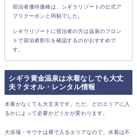
宿泊者優待価格は、シギラリゾートの公式ア
プリクーポンと同額でした。
シギラリゾートに宿泊者の方は温泉のフロン
トで宿泊者割引を確認するのがおすすめで
す。
シギラ黄金温泉は水着なしでも大丈
夫？タオル・レンタル情報
水着がなくても大丈夫です。ただ、どのエリアに入
るかによって必要かどうかが変わります。
大浴場・サウナは裸で入るエリアなので、水着は不