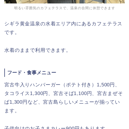
明るい雰囲気のカフェテラスで、温泉の合間に休憩できます
シギラ黄金温泉の水着エリア内にあるカフェテラス
です。
水着のままで利用できます。
フード・食事メニュー
宮古牛入りハンバーガー（ポテト付き）1,500円、
タコライス1,300円、宮古そば1,100円、宮古まぜそ
ば1,300円など、宮古島らしいメニューが揃ってい
ます。
子供向けのお子さまカレー900円もあります。