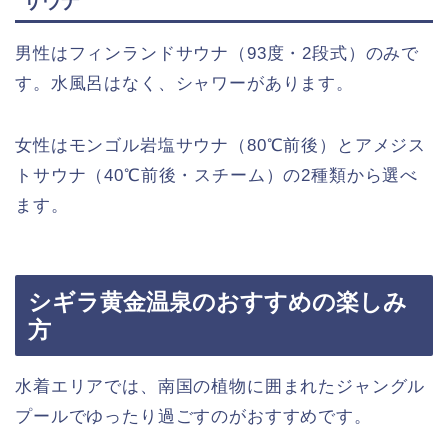
サウナ
男性はフィンランドサウナ（93度・2段式）のみで
す。水風呂はなく、シャワーがあります。
女性はモンゴル岩塩サウナ（80℃前後）とアメジス
トサウナ（40℃前後・スチーム）の2種類から選べ
ます。
シギラ黄金温泉のおすすめの楽しみ
方
水着エリアでは、南国の植物に囲まれたジャングル
プールでゆったり過ごすのがおすすめです。