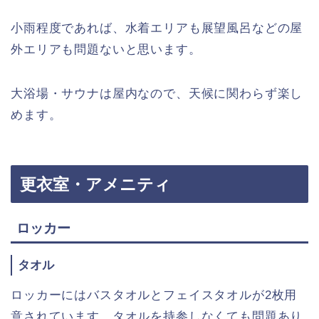
小雨程度であれば、水着エリアも展望風呂などの屋
外エリアも問題ないと思います。
大浴場・サウナは屋内なので、天候に関わらず楽し
めます。
更衣室・アメニティ
ロッカー
タオル
ロッカーにはバスタオルとフェイスタオルが2枚用
意されています。タオルを持参しなくても問題あり