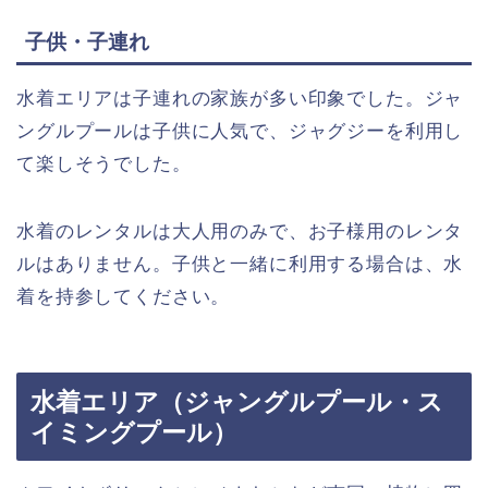
子供・子連れ
水着エリアは子連れの家族が多い印象でした。ジャ
ングルプールは子供に人気で、ジャグジーを利用し
て楽しそうでした。
水着のレンタルは大人用のみで、お子様用のレンタ
ルはありません。子供と一緒に利用する場合は、水
着を持参してください。
水着エリア（ジャングルプール・ス
イミングプール）