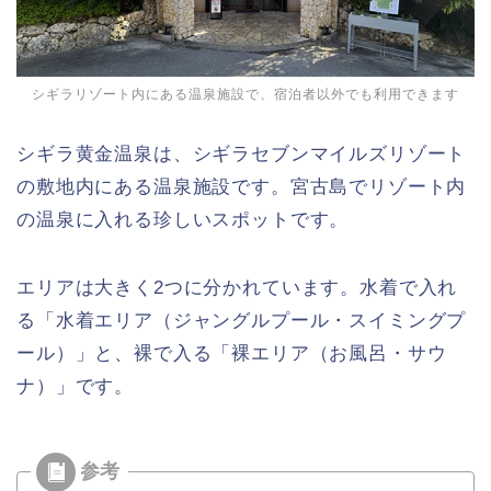
シギラリゾート内にある温泉施設で、宿泊者以外でも利用できます
シギラ黄金温泉は、シギラセブンマイルズリゾート
の敷地内にある温泉施設です。宮古島でリゾート内
の温泉に入れる珍しいスポットです。
エリアは大きく2つに分かれています。水着で入れ
る「水着エリア（ジャングルプール・スイミングプ
ール）」と、裸で入る「裸エリア（お風呂・サウ
ナ）」です。