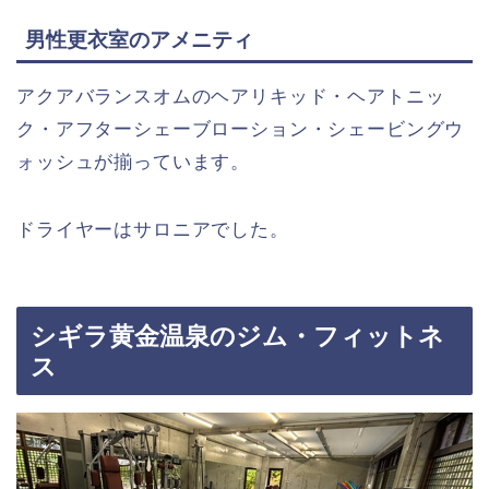
男性更衣室のアメニティ
アクアバランスオムのヘアリキッド・ヘアトニッ
ク・アフターシェーブローション・シェービングウ
ォッシュが揃っています。
ドライヤーはサロニアでした。
シギラ黄金温泉のジム・フィットネ
ス