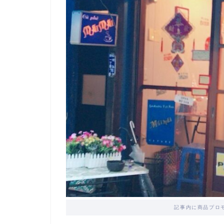
記事内に商品プロ