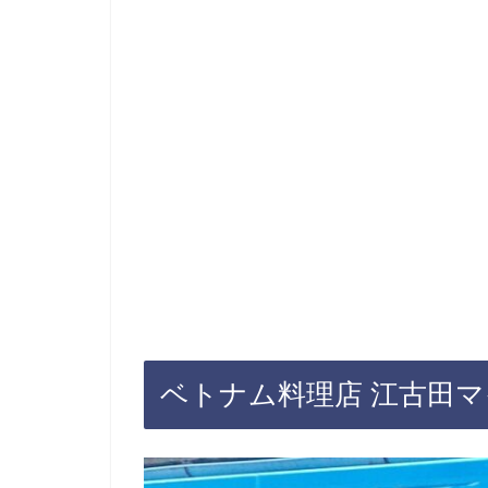
ベトナム料理店 江古田マ