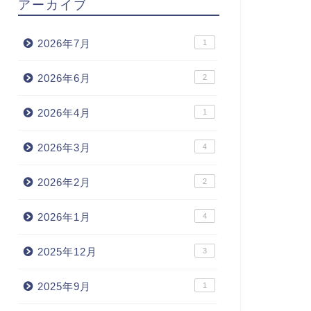
アーカイブ
2026年7月
1
2026年6月
2
2026年4月
1
2026年3月
4
2026年2月
2
2026年1月
4
2025年12月
3
2025年9月
1