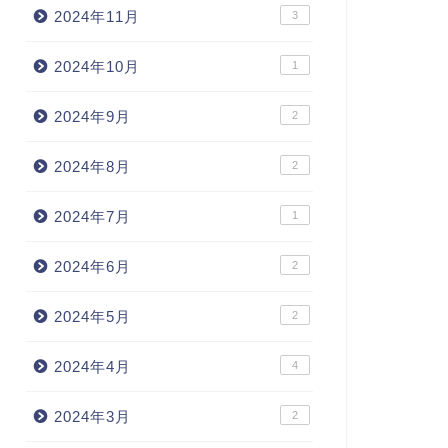
2024年11月
3
2024年10月
1
2024年9月
2
2024年8月
2
2024年7月
1
2024年6月
2
2024年5月
2
2024年4月
4
2024年3月
2