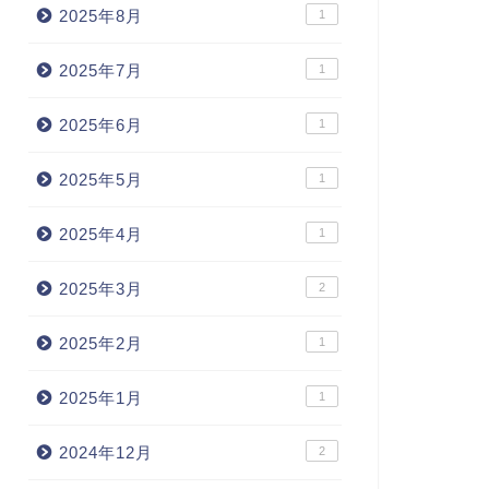
2025年8月
1
2025年7月
1
2025年6月
1
2025年5月
1
2025年4月
1
2025年3月
2
2025年2月
1
2025年1月
1
2024年12月
2