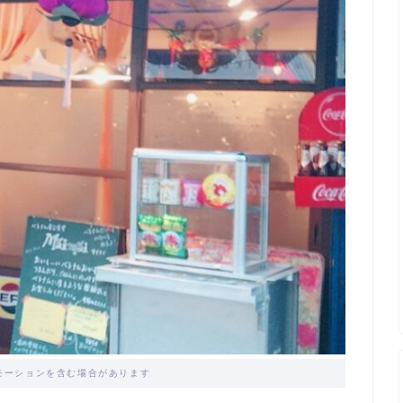
モーションを含む場合があります