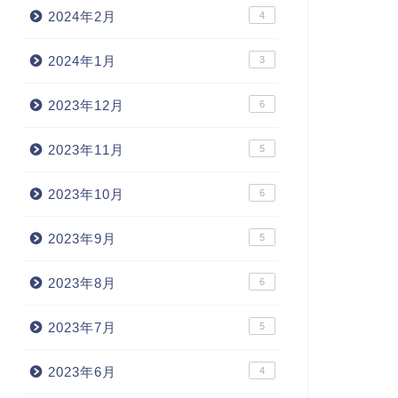
2024年2月
4
2024年1月
3
2023年12月
6
2023年11月
5
2023年10月
6
2023年9月
5
2023年8月
6
2023年7月
5
2023年6月
4