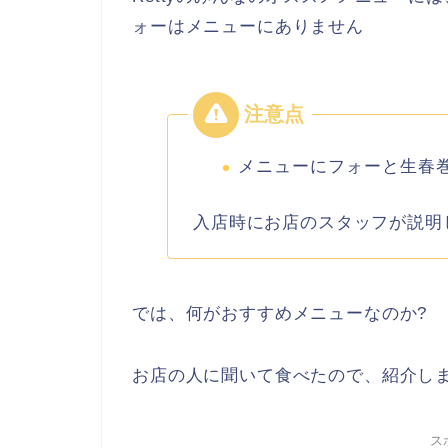
ォーはメニューにありません
メニューにフォーと生春
入店時にお店のスタッフが説明
では、何がおすすめメニューなのか?
お店の人に聞いて食べたので、紹介し
ス