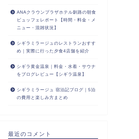
ANAクラウンプラザホテル釧路の朝食
ビュッフェレポート【時間・料金・メ
ニュー・混雑状況】
シギラミラージュのレストランおすす
め｜実際に行った夕食4店舗を紹介
シギラ黄金温泉｜料金・水着・サウナ
をブログレビュー【シギラ温泉】
シギラミラージュ 宿泊記ブログ｜5泊
の費用と楽しみ方まとめ
最近のコメント