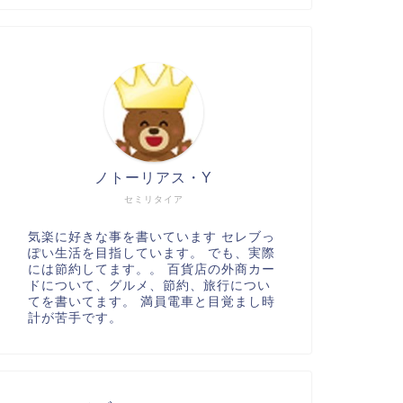
ノトーリアス・Y
セミリタイア
気楽に好きな事を書いています セレブっ
ぽい生活を目指しています。 でも、実際
には節約してます。。 百貨店の外商カー
ドについて、グルメ、節約、旅行につい
てを書いてます。 満員電車と目覚まし時
計が苦手です。