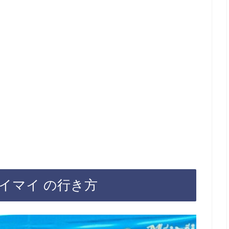
イマイ の行き方