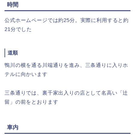
時間
公式ホームページでは約25分。実際に利用すると約
21分でした
道順
鴨川の横を通る川端通りを進み、三条通りに入りホ
テルに向かいます
三条通りでは、裏千家出入りの店として名高い「辻
留」の前をとおります
車内