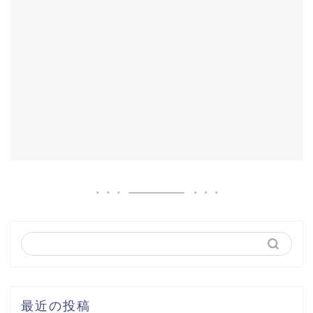
最近の投稿