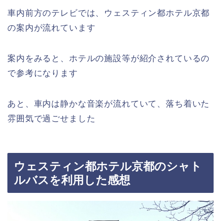
車内前方のテレビでは、ウェスティン都ホテル京都
の案内が流れています
案内をみると、ホテルの施設等が紹介されているの
で参考になります
あと、車内は静かな音楽が流れていて、落ち着いた
雰囲気で過ごせました
ウェスティン都ホテル京都のシャト
ルバスを利用した感想