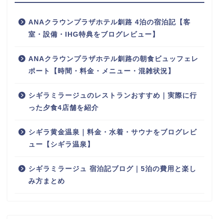
ANAクラウンプラザホテル釧路 4泊の宿泊記【客
室・設備・IHG特典をブログレビュー】
ANAクラウンプラザホテル釧路の朝食ビュッフェレ
ポート【時間・料金・メニュー・混雑状況】
シギラミラージュのレストランおすすめ｜実際に行
った夕食4店舗を紹介
シギラ黄金温泉｜料金・水着・サウナをブログレビ
ュー【シギラ温泉】
シギラミラージュ 宿泊記ブログ｜5泊の費用と楽し
み方まとめ