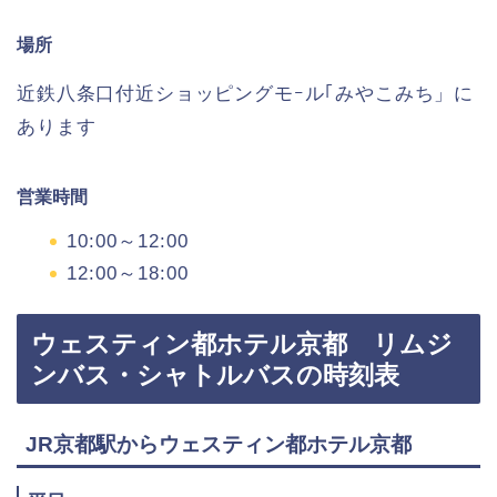
場所
近鉄八条口付近ショッピングモｰル｢みやこみち」に
あります
営業時間
10:00～12:00
12:00～18:00
ウェスティン都ホテル京都 リムジ
ンバス・シャトルバスの時刻表
JR京都駅からウェスティン都ホテル京都