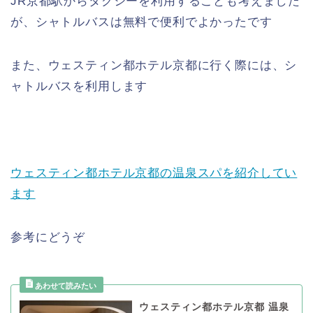
JR京都駅からタクシーを利用することも考えました
が、シャトルバスは無料で便利でよかったです
また、ウェスティン都ホテル京都に行く際には、シ
ャトルバスを利用します
ウェスティン都ホテル京都の温泉スパを紹介してい
ます
参考にどうぞ
ウェスティン都ホテル京都 温泉