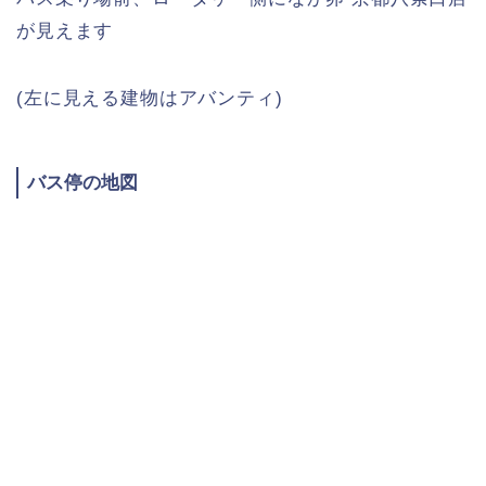
が見えます
(左に見える建物はアバンティ)
バス停の地図