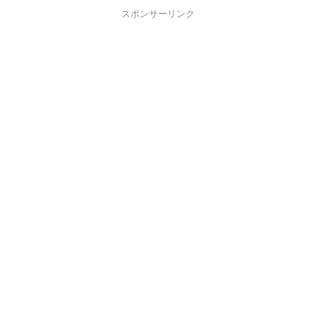
スポンサーリンク