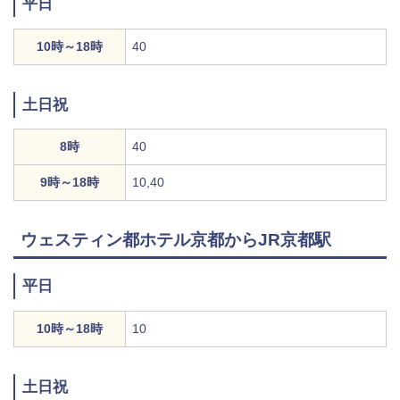
平日
10時～18時
40
土日祝
8時
40
9時～18時
10,40
ウェスティン都ホテル京都からJR京都駅
平日
10時～18時
10
土日祝