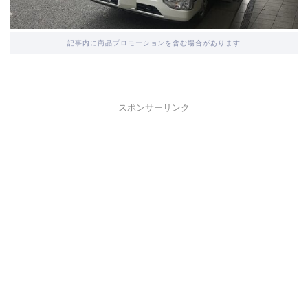
記事内に商品プロモーションを含む場合があります
スポンサーリンク