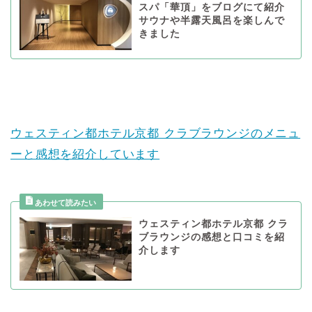
スパ「華頂」をブログにて紹介
サウナや半露天風呂を楽しんで
きました
ウェスティン都ホテル京都 クラブラウンジのメニュ
ーと感想を紹介しています
ウェスティン都ホテル京都 クラ
ブラウンジの感想と口コミを紹
介します