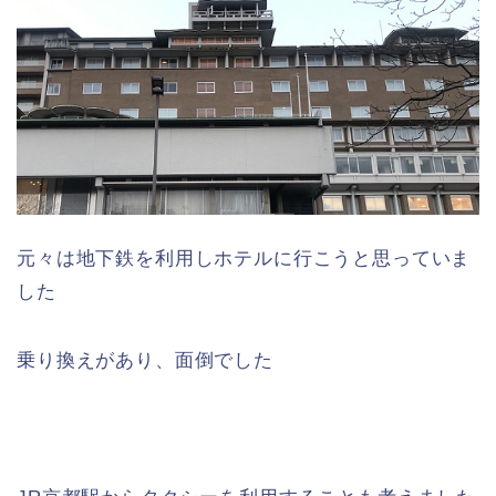
元々は地下鉄を利用しホテルに行こうと思っていま
した
乗り換えがあり、面倒でした