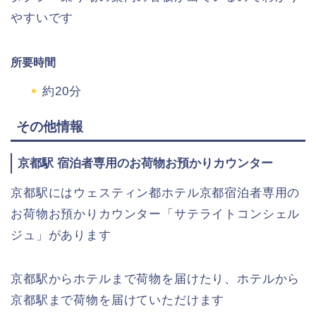
やすいです
所要時間
約20分
その他情報
京都駅 宿泊者専用のお荷物お預かりカウンター
京都駅にはウェスティン都ホテル京都宿泊者専用の
お荷物お預かりカウンター「サテライトコンシェル
ジュ」があります
京都駅からホテルまで荷物を届けたり、ホテルから
京都駅まで荷物を届けていただけます