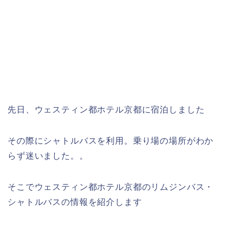
先日、ウェスティン都ホテル京都に宿泊しました
その際にシャトルバスを利用。乗り場の場所がわか
らず迷いました。。
そこでウェスティン都ホテル京都のリムジンバス・
シャトルバスの情報を紹介します