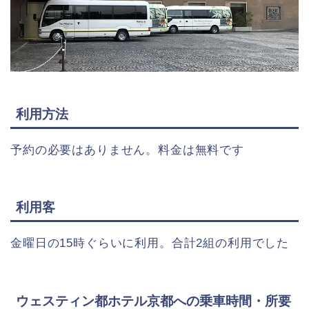
利用方法
予約の必要はありません。料金は無料です
利用客
金曜日の15時ぐらいに利用。合計2組の利用でした
ウェスティン都ホテル京都への乗車時間・所要