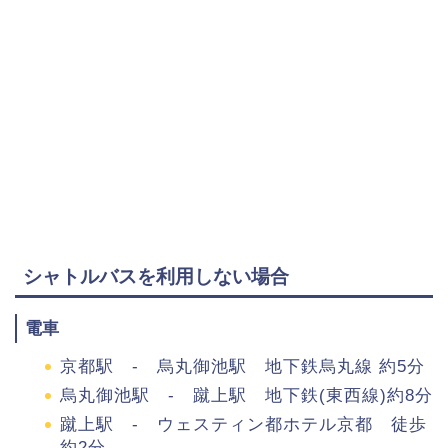
シャトルバスを利用しない場合
電車
京都駅 - 烏丸御池駅 地下鉄烏丸線 約5分
烏丸御池駅 - 蹴上駅 地下鉄(東西線)約8分
蹴上駅 - ウェスティン都ホテル京都 徒歩
約2分