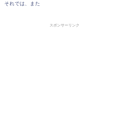
それでは、また
スポンサーリンク