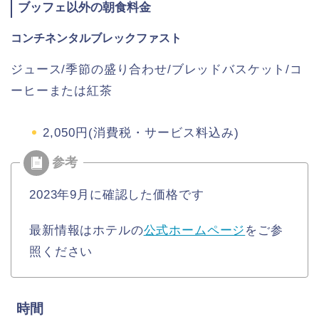
ブッフェ以外の朝食料金
コンチネンタルブレックファスト
ジュース/季節の盛り合わせ/ブレッドバスケット/コ
ーヒーまたは紅茶
2,050円(消費税・サービス料込み)
2023年9月に確認した価格です
最新情報はホテルの
公式ホームページ
をご参
照ください
時間