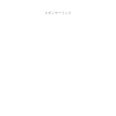
スポンサーリンク