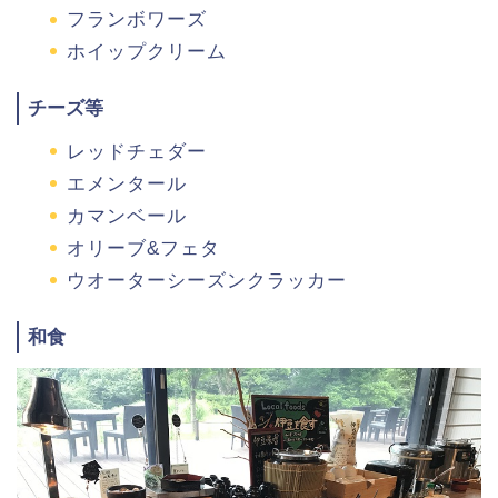
フランボワーズ
ホイップクリーム
チーズ等
レッドチェダー
エメンタール
カマンベール
オリーブ&フェタ
ウオーターシーズンクラッカー
和食