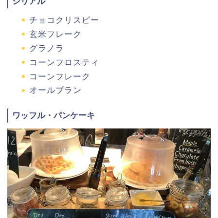
シリアル
チョコクリスピー
玄米フレーク
グラノラ
コーンフロスティ
コーンフレーク
オールブラン
ワッフル・パンケーキ