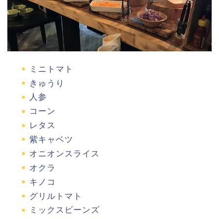
ミニトマト
きゅうり
人参
コーン
レタス
紫キャベツ
オニオンスライス
オクラ
キノコ
グリルトマト
ミックスビーンズ