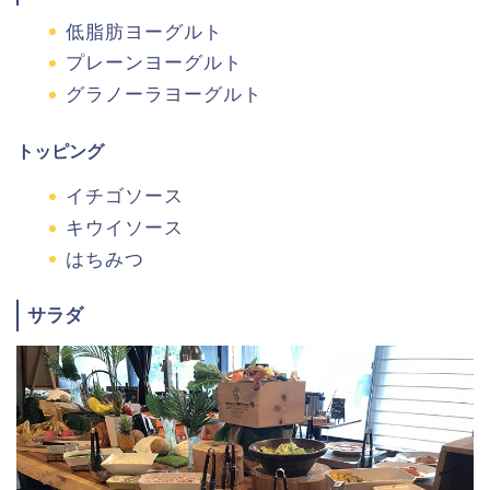
低脂肪ヨーグルト
プレーンヨーグルト
グラノーラヨーグルト
トッピング
イチゴソース
キウイソース
はちみつ
サラダ