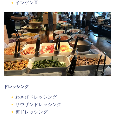
インゲン豆
ドレッシング
わさびドレッシング
サウザンドレッシング
梅ドレッシング