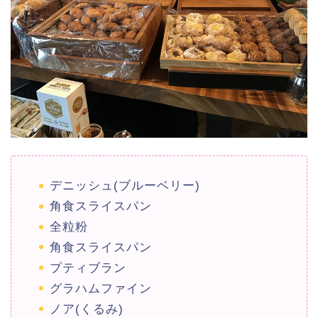
デニッシュ(ブルーベリー)
角食スライスパン
全粒粉
角食スライスパン
プティブラン
グラハムファイン
ノア(くるみ)