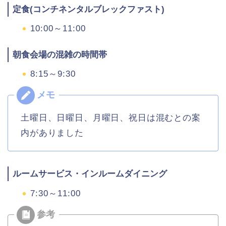
定食(コンチネンタルブレックファスト)
10:00～11:00
朝食会場の混雑の時間帯
8:15～9:30
土曜日、日曜日、月曜日、祝日は混むとの案
内がありました
ルームサービス・インルームダイニング
7:30～11:00