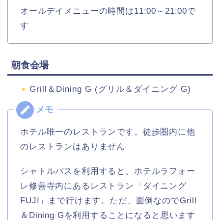
オールデイメニューの時間は11:00～21:00で
す
朝食会場
Grill＆Dining G (グリル＆ダイニング G)
ホテル唯一のレストランです。徒歩圏内に他
のレストランはありません
シャトルバスを利用すると、ホテルラフォー
レ修善寺内にあるレストラン「ダイニング
FUJI」まで行けます。ただ、面倒なのでGrill
＆Dining Gを利用することになると思います