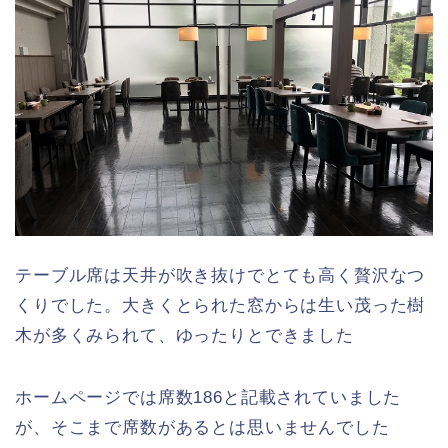
テーブル席は天井が吹き抜けでとても高く贅沢なつ
くりでした。大きくとられた窓からは生い茂った樹
木が多くみられて、ゆったりとできました
ホームページでは席数186と記載されていました
が、そこまで席数があるとは思いませんでした