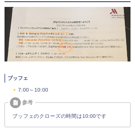
ブッフェ
7:00～10:00
ブッフェのクローズの時間は10:00です