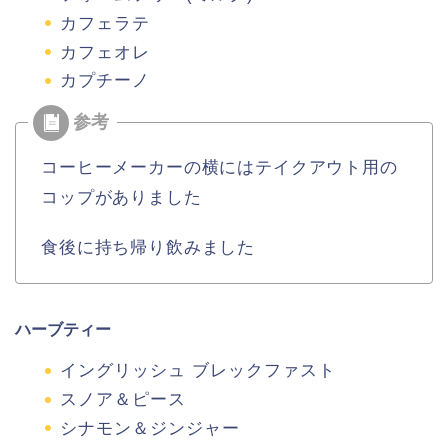
カフェラテ
カフェオレ
カプチーノ
コーヒーメーカーの横にはテイクアウト用の
コップがありました
食後に持ち帰り飲みました
ハーブティー
イングリッシュ ブレックファスト
スノア＆ピース
シナモン＆ジンジャー