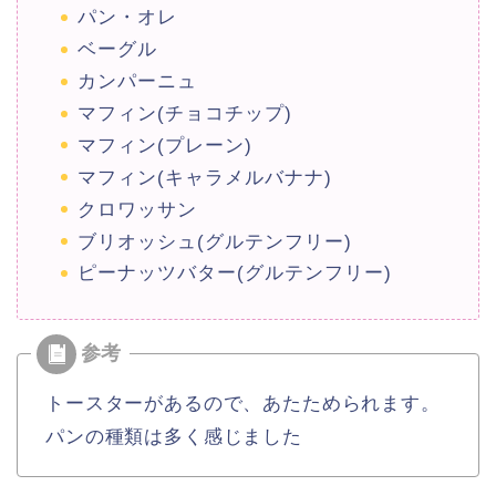
パン・オレ
ベーグル
カンパーニュ
マフィン(チョコチップ)
マフィン(プレーン)
マフィン(キャラメルバナナ)
クロワッサン
ブリオッシュ(グルテンフリー)
ピーナッツバター(グルテンフリー)
トースターがあるので、あたためられます。
パンの種類は多く感じました