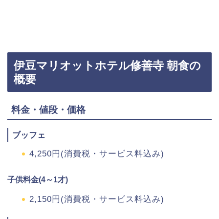
伊豆マリオットホテル修善寺 朝食の
概要
料金・値段・価格
ブッフェ
4,250円(消費税・サービス料込み)
子供料金(4～1才)
2,150円(消費税・サービス料込み)