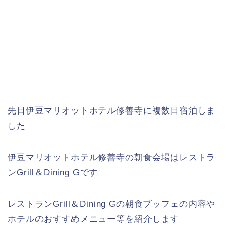
先日伊豆マリオットホテル修善寺に複数日宿泊しま
した
伊豆マリオットホテル修善寺の朝食会場はレストラ
ンGrill＆Dining Gです
レストランGrill＆Dining Gの朝食ブッフェの内容や
ホテルのおすすめメニュー等を紹介します