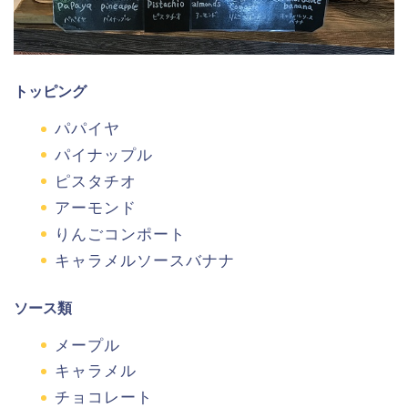
トッピング
パパイヤ
パイナップル
ピスタチオ
アーモンド
りんごコンポート
キャラメルソースバナナ
ソース類
メープル
キャラメル
チョコレート