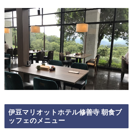
伊豆マリオットホテル修善寺 朝食ブ
ッフェのメニュー