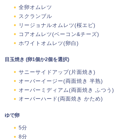
全卵オムレツ
スクランブル
リージョナルオムレツ(桜エビ)
コアオムレツ(ベーコン&チーズ)
ホワイトオムレツ(卵白)
目玉焼き (卵1個か2個を選択)
サニーサイドアップ(片面焼き)
オーバーイージー(両面焼き 半熟)
オーバーミディアム(両面焼き ふつう)
オーバーハード(両面焼き かため)
ゆで卵
5分
8分