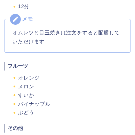
12分
オムレツと目玉焼きは注文をすると配膳して
いただけます
フルーツ
オレンジ
メロン
すいか
パイナップル
ぶどう
その他