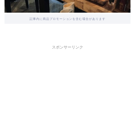
記事内に商品プロモーションを含む場合があります
スポンサーリンク