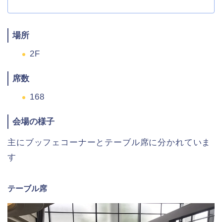
場所
2F
席数
168
会場の様子
主にブッフェコーナーとテーブル席に分かれていま
す
テーブル席