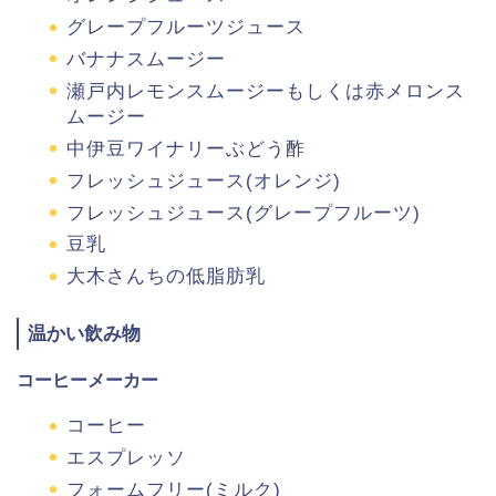
グレープフルーツジュース
バナナスムージー
瀬戸内レモンスムージーもしくは赤メロンス
ムージー
中伊豆ワイナリーぶどう酢
フレッシュジュース(オレンジ)
フレッシュジュース(グレープフルーツ)
豆乳
大木さんちの低脂肪乳
温かい飲み物
コーヒーメーカー
コーヒー
エスプレッソ
フォームフリー(ミルク)