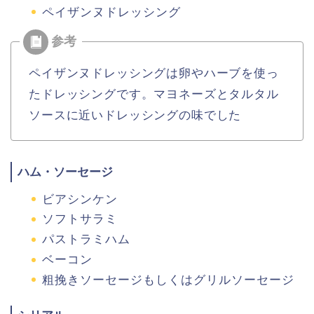
ペイザンヌドレッシング
ペイザンヌドレッシングは卵やハーブを使っ
たドレッシングです。マヨネーズとタルタル
ソースに近いドレッシングの味でした
ハム・ソーセージ
ビアシンケン
ソフトサラミ
パストラミハム
ベーコン
粗挽きソーセージもしくはグリルソーセージ