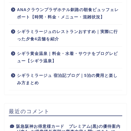
ANAクラウンプラザホテル釧路の朝食ビュッフェレ
ポート【時間・料金・メニュー・混雑状況】
シギラミラージュのレストランおすすめ｜実際に行
った夕食4店舗を紹介
シギラ黄金温泉｜料金・水着・サウナをブログレビ
ュー【シギラ温泉】
シギラミラージュ 宿泊記ブログ｜5泊の費用と楽し
み方まとめ
最近のコメント
阪急阪神お得意様カード プレミアム(黒)の優待案内