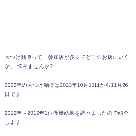
大つけ麵博って、参加店が多くてどこのお店にいく
か、 悩みませんか?
2023年の大つけ麵博は2023年10月11日から11月26
日です
2012年～2019年1位優勝結果を調べましたので紹介
します