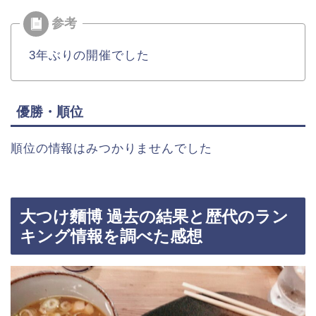
3年ぶりの開催でした
優勝・順位
順位の情報はみつかりませんでした
大つけ麵博 過去の結果と歴代のラン
キング情報を調べた感想