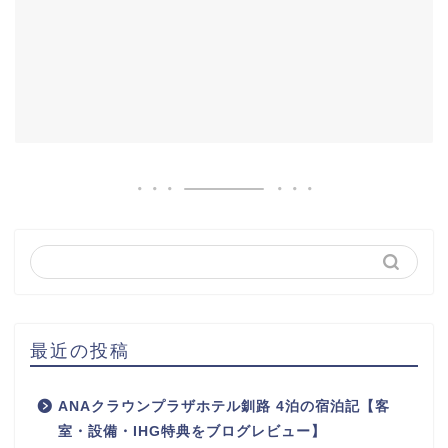
最近の投稿
ANAクラウンプラザホテル釧路 4泊の宿泊記【客
室・設備・IHG特典をブログレビュー】