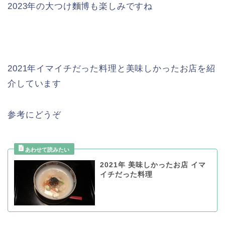
2023年の大つけ麵博も楽しみですね
2021年イマイチだった料理と美味しかったお店を紹
介しています
参考にどうぞ
2021年 美味しかったお店 イマ
イチだった料理