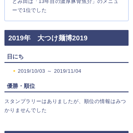
とみ田は「13年目の濃厚豚骨魚介」のメニュ
ーで1位でした
2019年 大つけ麺博2019
日にち
2019/10/03 ～ 2019/11/04
優勝・順位
スタンプラリーはありましたが、順位の情報はみつ
かりませんでした