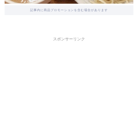
記事内に商品プロモーションを含む場合があります
スポンサーリンク