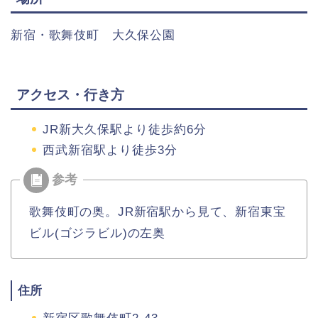
新宿・歌舞伎町 大久保公園
アクセス・行き方
JR新大久保駅より徒歩約6分
西武新宿駅より徒歩3分
歌舞伎町の奥。JR新宿駅から見て、新宿東宝
ビル(ゴジラビル)の左奥
住所