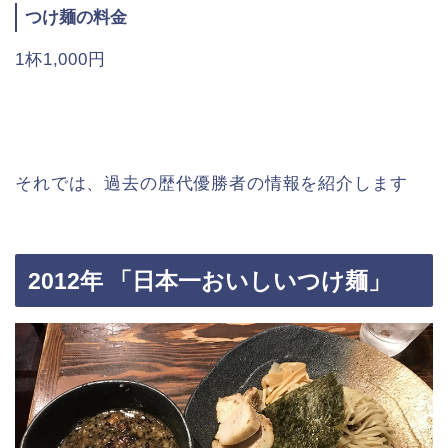
つけ麺の料金
1杯1,000円
それでは、過去の歴代優勝者の情報を紹介します
2012年 「日本一おいしいつけ麺」