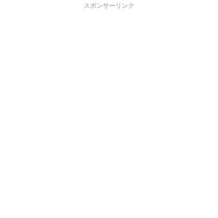
スポンサーリンク