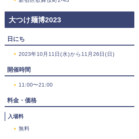
新宿区歌舞伎町2-43
大つけ麺博2023
日にち
2023年10月11日(水)から11月26日(日)
開催時間
11:00〜21:00
料金・価格
入場料
無料