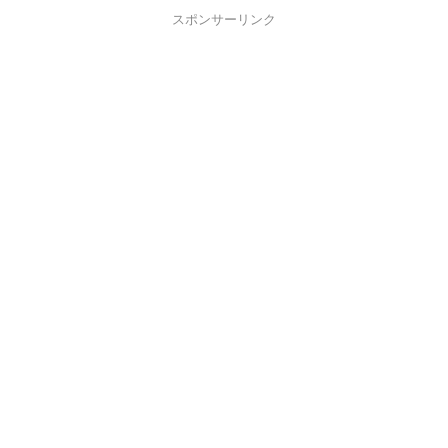
スポンサーリンク