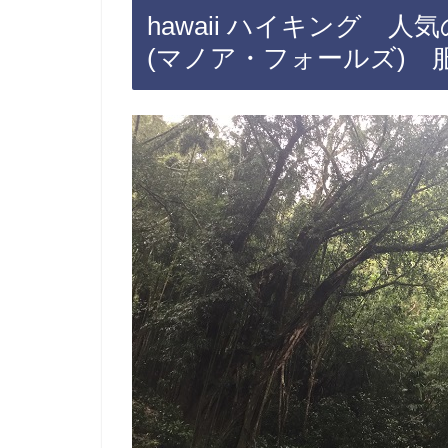
hawaii ハイキング 
(マノア・フォールズ) 