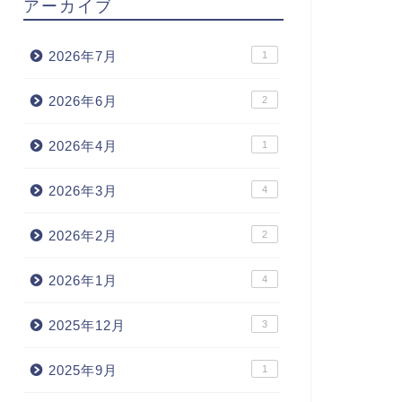
アーカイブ
2026年7月
1
2026年6月
2
2026年4月
1
2026年3月
4
2026年2月
2
2026年1月
4
2025年12月
3
2025年9月
1