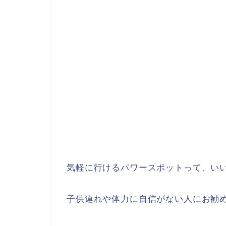
気軽に行けるパワースポットって、いい
子供連れや体力に自信がない人にお勧