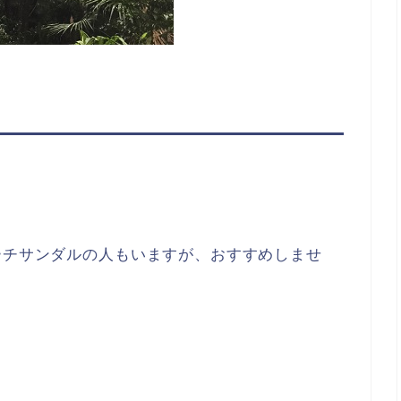
ーチサンダルの人もいますが、おすすめしませ