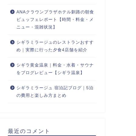
ANAクラウンプラザホテル釧路の朝食
ビュッフェレポート【時間・料金・メ
ニュー・混雑状況】
シギラミラージュのレストランおすす
め｜実際に行った夕食4店舗を紹介
シギラ黄金温泉｜料金・水着・サウナ
をブログレビュー【シギラ温泉】
シギラミラージュ 宿泊記ブログ｜5泊
の費用と楽しみ方まとめ
最近のコメント