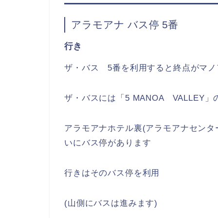
アラモアナ バス停 5番
行き
ザ・バス 5番を利用すると終点がマノ
ザ・バスには「5 MANOA VALLEY
アラモアナホテル裏(アラモアナセンタ
いにバス停があります
行きはそのバス停を利用
(山側にバスは進みます)