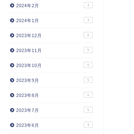
2024年2月
4
2024年1月
3
2023年12月
6
2023年11月
5
2023年10月
6
2023年9月
5
2023年8月
6
2023年7月
5
2023年6月
4