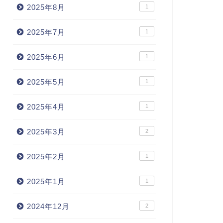
2025年8月
1
2025年7月
1
2025年6月
1
2025年5月
1
2025年4月
1
2025年3月
2
2025年2月
1
2025年1月
1
2024年12月
2