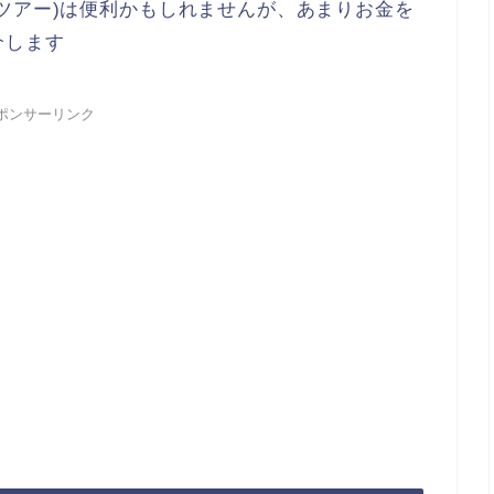
ツアー)は便利かもしれませんが、あまりお金を
介します
ポンサーリンク