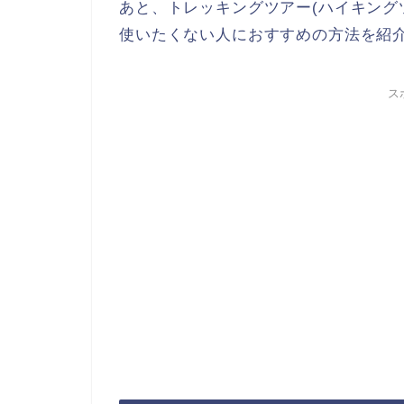
あと、トレッキングツアー(ハイキング
使いたくない人におすすめの方法を紹
ス