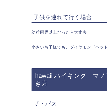
子供を連れて行く場合
幼稚園児以上だったら大丈夫
小さいお子様でも、ダイヤモンドヘッ
hawaii ハイキング 
き方
ザ・バス