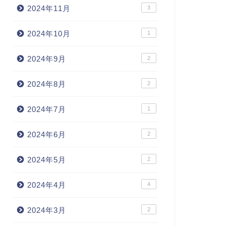
2024年11月
3
2024年10月
1
2024年9月
2
2024年8月
2
2024年7月
1
2024年6月
2
2024年5月
2
2024年4月
4
2024年3月
2