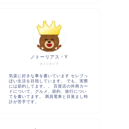
ノトーリアス・Y
セミリタイア
気楽に好きな事を書いています セレブっ
ぽい生活を目指しています。 でも、実際
には節約してます。。 百貨店の外商カー
ドについて、グルメ、節約、旅行につい
てを書いてます。 満員電車と目覚まし時
計が苦手です。