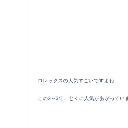
ロレックスの人気すごいですよね
この2～3年、とくに人気があがってい