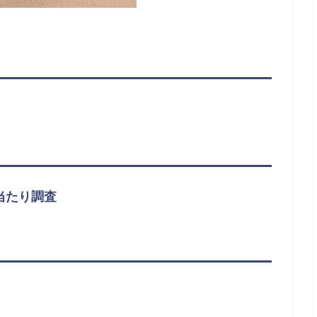
当たり調査