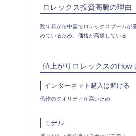
ロレックス投資高騰の理由
数年前から中国でロレックスブームが
めているため、価格が高騰している
値上がりロレックスのHow t
インターネット購入は避ける
偽物のクオリティが高いため
モデル