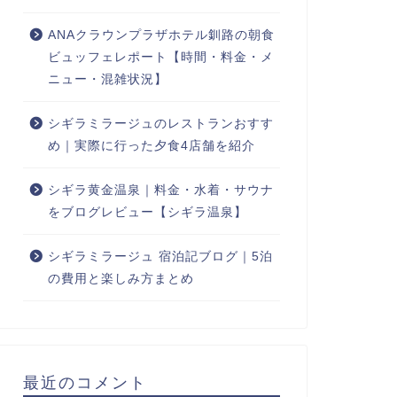
ANAクラウンプラザホテル釧路の朝食
ビュッフェレポート【時間・料金・メ
ニュー・混雑状況】
シギラミラージュのレストランおすす
め｜実際に行った夕食4店舗を紹介
シギラ黄金温泉｜料金・水着・サウナ
をブログレビュー【シギラ温泉】
シギラミラージュ 宿泊記ブログ｜5泊
の費用と楽しみ方まとめ
最近のコメント