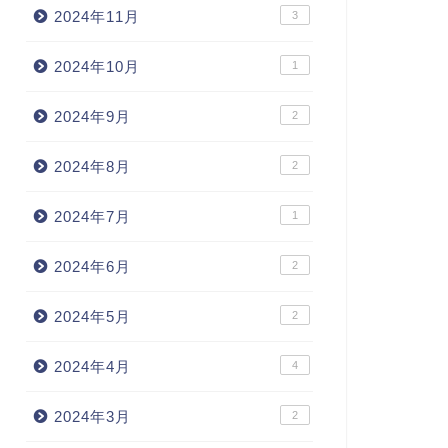
2024年11月
3
2024年10月
1
2024年9月
2
2024年8月
2
2024年7月
1
2024年6月
2
2024年5月
2
2024年4月
4
2024年3月
2