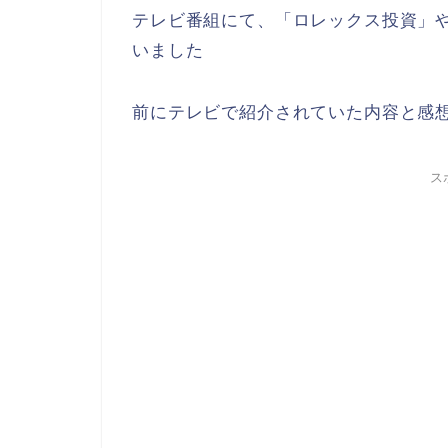
テレビ番組にて、「ロレックス投資」
いました
前にテレビで紹介されていた内容と感
ス