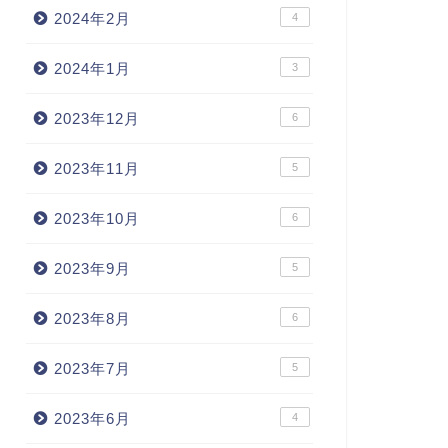
2024年2月
4
2024年1月
3
2023年12月
6
2023年11月
5
2023年10月
6
2023年9月
5
2023年8月
6
2023年7月
5
2023年6月
4