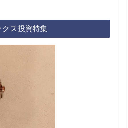
ックス投資特集