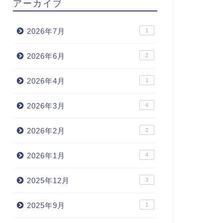
アーカイブ
2026年7月
1
2026年6月
2
2026年4月
1
2026年3月
4
2026年2月
2
2026年1月
4
2025年12月
3
2025年9月
1