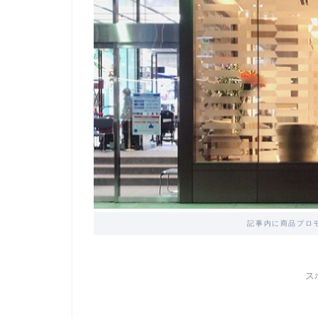
記事内に商品プロ
ス