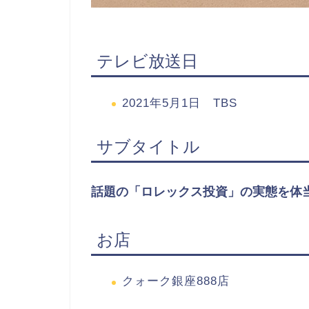
テレビ放送日
2021年5月1日 TBS
サブタイトル
話題の「ロレックス投資」の実態を体
お店
クォーク銀座888店