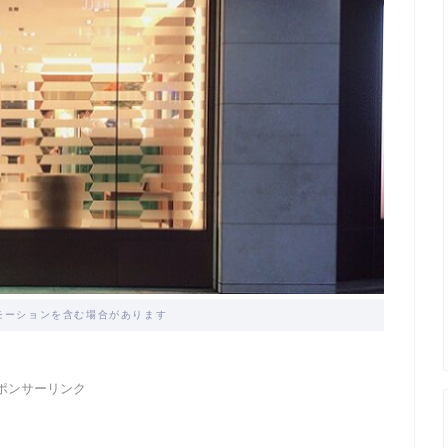
モーションを含む場合があります
ポンサーリンク