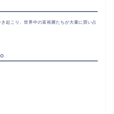
巻き起こり、世界中の富裕層たちが大量に買い占
o