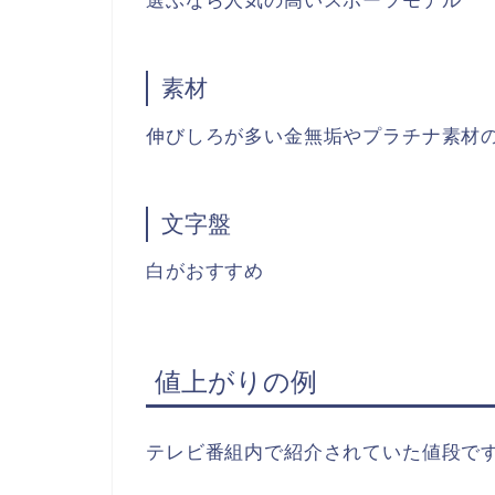
選ぶなら人気の高いスポーツモデル
素材
伸びしろが多い金無垢やプラチナ素材
文字盤
白がおすすめ
値上がりの例
テレビ番組内で紹介されていた値段で