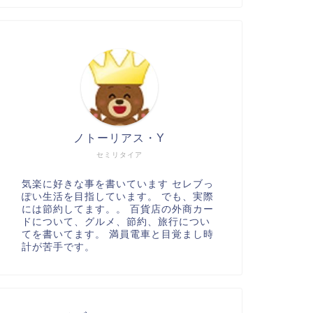
ノトーリアス・Y
セミリタイア
気楽に好きな事を書いています セレブっ
ぽい生活を目指しています。 でも、実際
には節約してます。。 百貨店の外商カー
ドについて、グルメ、節約、旅行につい
てを書いてます。 満員電車と目覚まし時
計が苦手です。