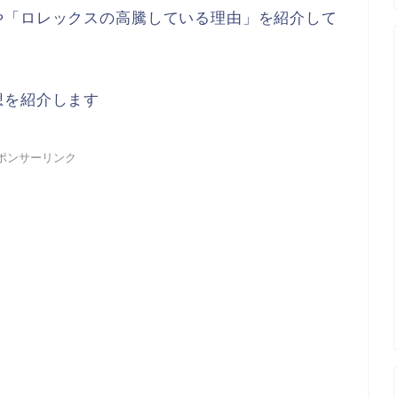
や「ロレックスの高騰している理由」を紹介して
想を紹介します
ポンサーリンク