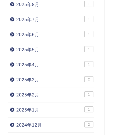
2025年8月
1
2025年7月
1
2025年6月
1
2025年5月
1
2025年4月
1
2025年3月
2
2025年2月
1
2025年1月
1
2024年12月
2