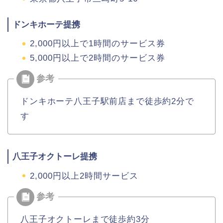
ドンキホーテ提携
2,000円以上で1時間のサービス券
5,000円以上で2時間のサービス券
ドンキホーテ八王子駅前店まで徒歩約2分で
す
八王子オクトーレ提携
2,000円以上2時間サービス
八王子オクトーレまで徒歩約3分