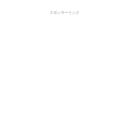
スポンサーリンク