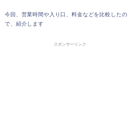
今回、営業時間や入り口、料金などを比較したの
で、紹介します
スポンサーリンク