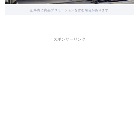
記事内に商品プロモーションを含む場合があります
スポンサーリンク