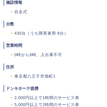
施設情報
自走式
台数
430台（うち障害者用 8台）
営業時間
0時から6時、入出庫不可
住所
東京都八王子市旭町1
ドンキホーテ提携
2,000円以上で1時間のサービス券
5,000円以上で2時間のサービス券