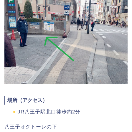
場所（アクセス）
JR八王子駅北口徒歩約2分
八王子オクトーレの下