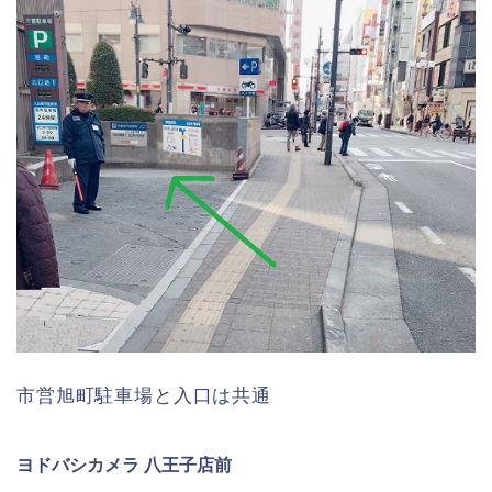
市営旭町駐車場と入口は共通
ヨドバシカメラ 八王子店前