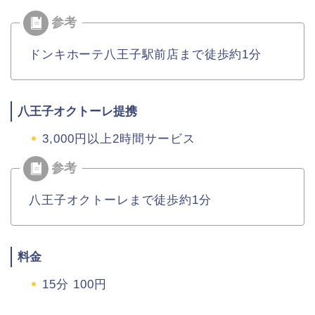
ドンキホーテ八王子駅前店まで徒歩約1分
八王子オクトーレ提携
3,000円以上2時間サービス
八王子オクトーレまで徒歩約1分
料金
15分 100円