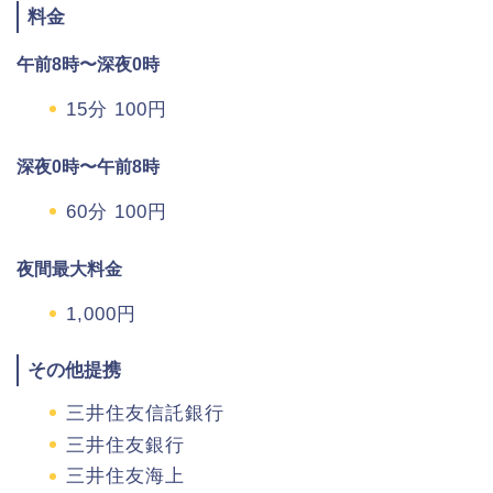
料金
午前8時〜深夜0時
15分 100円
深夜0時〜午前8時
60分 100円
夜間最大料金
1,000円
その他提携
三井住友信託銀行
三井住友銀行
三井住友海上