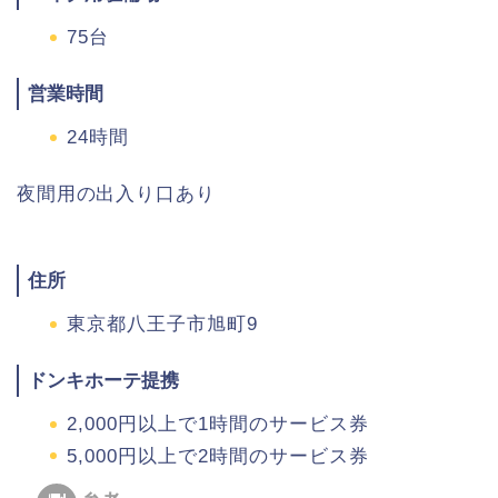
75台
営業時間
24時間
夜間用の出入り口あり
住所
東京都八王子市旭町9
ドンキホーテ提携
2,000円以上で1時間のサービス券
5,000円以上で2時間のサービス券