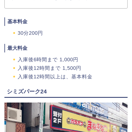
基本料金
30分200円
最大料金
入庫後6時間まで 1,000円
入庫後12時間まで 1,500円
入庫後12時間以上は、基本料金
シミズパーク24