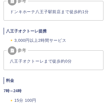
ドンキホーテ八王子駅前店まで徒歩約1分
八王子オクトーレ提携
3,000円以上2時間サービス
八王子オクトーレまで徒歩約0分
料金
7時～24時
15分 100円