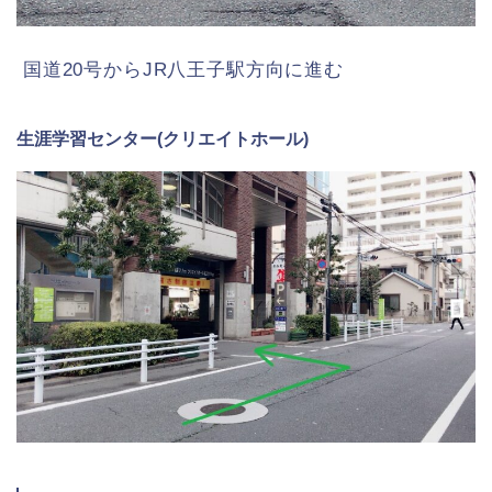
国道20号からJR八王子駅方向に進む
生涯学習センター(クリエイトホール)