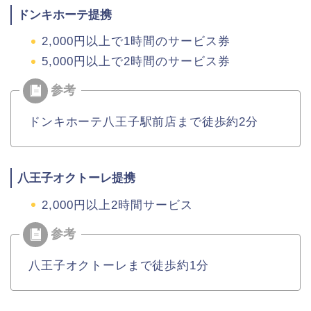
ドンキホーテ提携
2,000円以上で1時間のサービス券
5,000円以上で2時間のサービス券
ドンキホーテ八王子駅前店まで徒歩約2分
八王子オクトーレ提携
2,000円以上2時間サービス
八王子オクトーレまで徒歩約1分