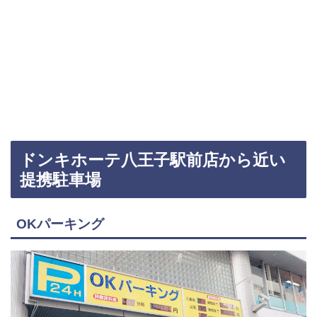
ドンキホーテ八王子駅前店から近い
提携駐車場
OKパーキング