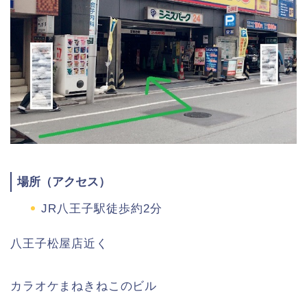
場所（アクセス）
JR八王子駅徒歩約2分
八王子松屋店近く
カラオケまねきねこのビル