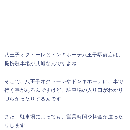
八王子オクトーレとドンキホーテ八王子駅前店は、
提携駐車場が共通なんですよね
そこで、八王子オクトーレやドンキホーテに、車で
行く事があるんですけど、駐車場の入り口がわかり
づらかったりするんです
また、駐車場によっても、営業時間や料金が違った
りします