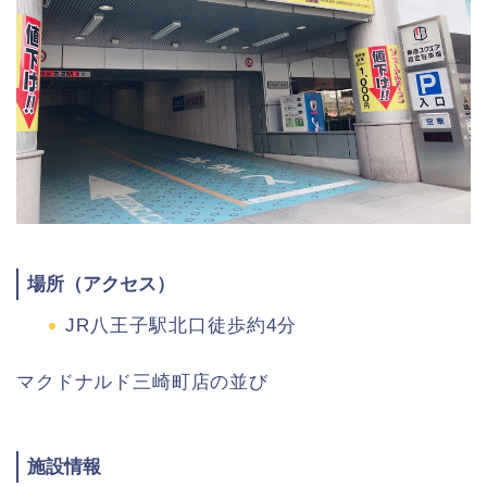
場所（アクセス）
JR八王子駅北口徒歩約4分
マクドナルド三崎町店の並び
施設情報