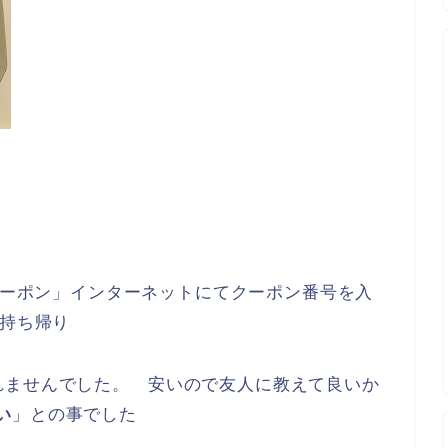
ペシャルクーポン」インターネットにてクーポン番号を入
持ち帰り
れませんでした。 安いので友人に教えて良いか
い
」との事でした