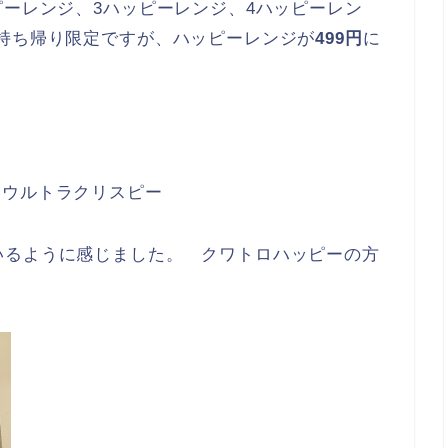
ピーレンジ、3ハッピーレンジ、4ハッピーレン
持ち帰り限定ですが、ハッピーレンジが
499円
に
 ウルトラクリスピー
いるように感じました。 クワトロハッピーの方