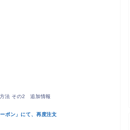
方法 その2 追加情報
シャルクーポン」にて、再度注文