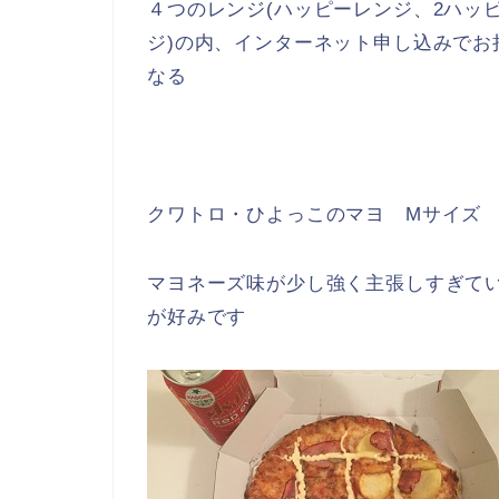
４つのレンジ(ハッピーレンジ、2ハッ
ジ)の内、インターネット申し込みでお
なる
クワトロ・ひよっこのマヨ Mサイズ
マヨネーズ味が少し強く主張しすぎて
が好みです