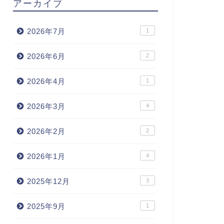
アーカイブ
2026年7月
1
2026年6月
2
2026年4月
1
2026年3月
4
2026年2月
2
2026年1月
4
2025年12月
3
2025年9月
1