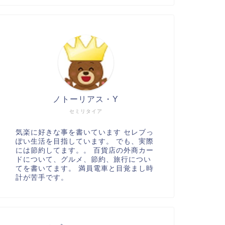
ノトーリアス・Y
セミリタイア
気楽に好きな事を書いています セレブっ
ぽい生活を目指しています。 でも、実際
には節約してます。。 百貨店の外商カー
ドについて、グルメ、節約、旅行につい
てを書いてます。 満員電車と目覚まし時
計が苦手です。