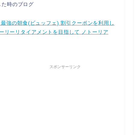
した時のブログ
新・最強の朝食(ビュッフェ) 割引クーポンを利用し
アーリーリタイアメントを目指して ノトーリア
スポンサーリンク