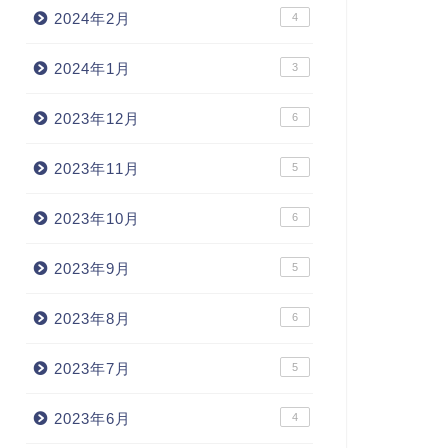
2024年2月
4
2024年1月
3
2023年12月
6
2023年11月
5
2023年10月
6
2023年9月
5
2023年8月
6
2023年7月
5
2023年6月
4