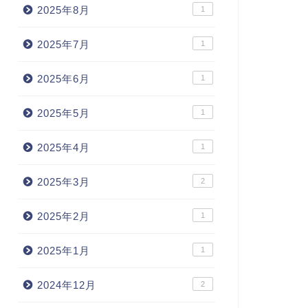
2025年8月
1
2025年7月
1
2025年6月
1
2025年5月
1
2025年4月
1
2025年3月
2
2025年2月
1
2025年1月
1
2024年12月
2