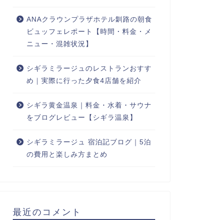
ANAクラウンプラザホテル釧路の朝食
ビュッフェレポート【時間・料金・メ
ニュー・混雑状況】
シギラミラージュのレストランおすす
め｜実際に行った夕食4店舗を紹介
シギラ黄金温泉｜料金・水着・サウナ
をブログレビュー【シギラ温泉】
シギラミラージュ 宿泊記ブログ｜5泊
の費用と楽しみ方まとめ
最近のコメント