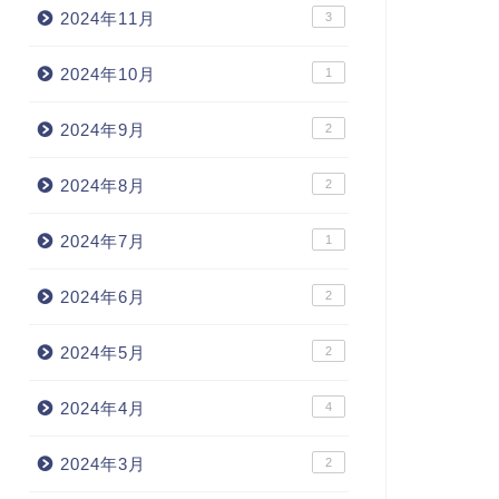
2024年11月
3
2024年10月
1
2024年9月
2
2024年8月
2
2024年7月
1
2024年6月
2
2024年5月
2
2024年4月
4
2024年3月
2