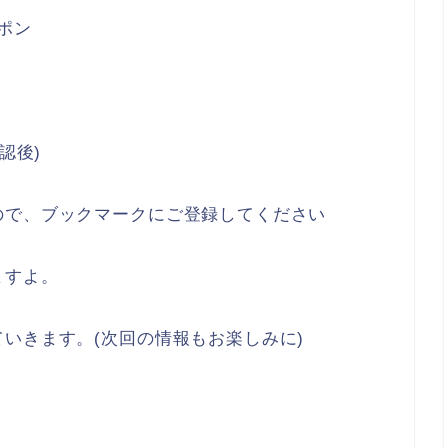
ーポン
認後)
ので、ブックマークにご登録してください
ますよ。
いきます。(次回の情報もお楽しみに)