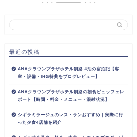
最近の投稿
ANAクラウンプラザホテル釧路 4泊の宿泊記【客
室・設備・IHG特典をブログレビュー】
ANAクラウンプラザホテル釧路の朝食ビュッフェレ
ポート【時間・料金・メニュー・混雑状況】
シギラミラージュのレストランおすすめ｜実際に行
った夕食4店舗を紹介