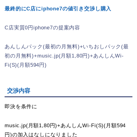
最終的にC店にiphone7の値引き交渉し購入
C店実質0円iphone7の提案内容
あんしんパック(最初の月無料)+いちおしパック(最
初の月無料)+music.jp(月額1,80円)+あんしんWi-
Fi(S)(月額594円)
交渉内容
即決を条件に
music.jp(月額1,80円)+あんしんWi-Fi(S)(月額594
円)の加入はなしになりました