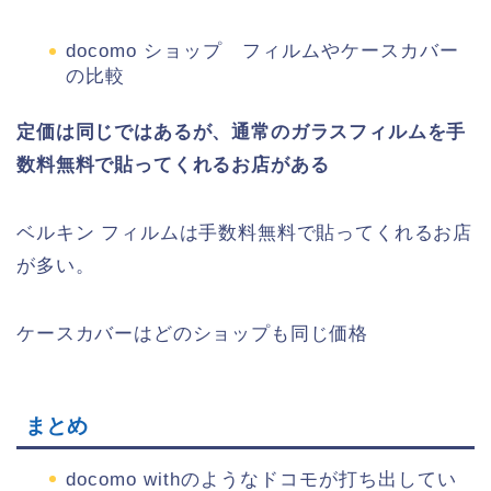
docomo ショップ フィルムやケースカバー
の比較
定価は同じではあるが、通常のガラスフィルムを手
数料無料で貼ってくれるお店がある
ベルキン フィルムは手数料無料で貼ってくれるお店
が多い。
ケースカバーはどのショップも同じ価格
まとめ
docomo withのようなドコモが打ち出してい