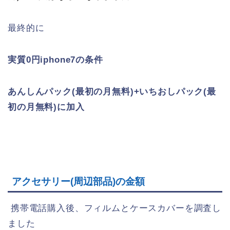
最終的に
実質0円iphone7の条件
あんしんパック(最初の月無料)+いちおしパック(最
初の月無料)に加入
アクセサリー(周辺部品)の金額
携帯電話購入後、フィルムとケースカバーを調査し
ました