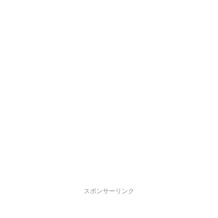
スポンサーリンク