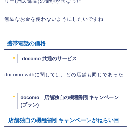
リー(周辺部品)の金額が異なった
無駄なお金を使わないようにしたいですね
携帯電話の価格
docomo 共通のサービス
docomo withに関しては、どの店舗も同じであった
docomo 店舗独自の機種割引キャンペーン
(プラン)
店舗独自の機種割引キャンペーンがねらい目