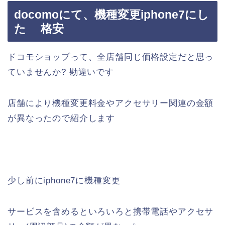
docomoにて、機種変更iphone7にし
た 格安
ドコモショップって、全店舗同じ価格設定だと思っ
ていませんか? 勘違いです
店舗により機種変更料金やアクセサリー関連の金額
が異なったので紹介します
少し前にiphone7に機種変更
サービスを含めるといろいろと携帯電話やアクセサ