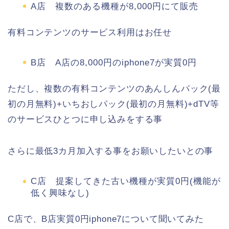
A店 複数のある機種が8,000円にて販売
有料コンテンツのサービス利用はお任せ
B店 A店の8,000円のiphone7が実質0円
ただし、複数の有料コンテンツのあんしんパック(最
初の月無料)+いちおしパック(最初の月無料)+dTV等
のサービスひとつに申し込みをする事
さらに最低3カ月加入する事をお願いしたいとの事
C店 提案してきた古い機種が実質0円(機能が
低く興味なし)
C店で、B店実質0円iphone7について聞いてみた