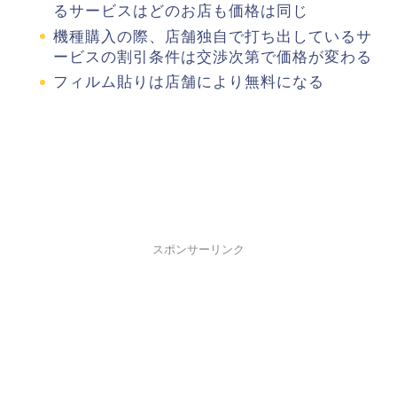
るサービスはどのお店も価格は同じ
機種購入の際、店舗独自で打ち出しているサ
ービスの割引条件は交渉次第で価格が変わる
フィルム貼りは店舗により無料になる
スポンサーリンク