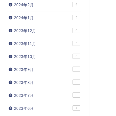
2024年2月
4
2024年1月
3
2023年12月
6
2023年11月
5
2023年10月
6
2023年9月
5
2023年8月
6
2023年7月
5
2023年6月
4