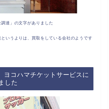
金調達」の文字がありました
売というよりは、買取をしている会社のようです
 ヨコハマチケットサービスに
ました