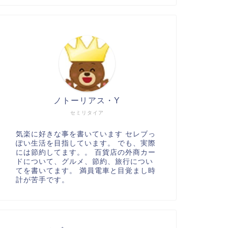
ノトーリアス・Y
セミリタイア
気楽に好きな事を書いています セレブっ
ぽい生活を目指しています。 でも、実際
には節約してます。。 百貨店の外商カー
ドについて、グルメ、節約、旅行につい
てを書いてます。 満員電車と目覚まし時
計が苦手です。