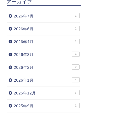
アーカイブ
2026年7月
1
2026年6月
2
2026年4月
1
2026年3月
4
2026年2月
2
2026年1月
4
2025年12月
3
2025年9月
1