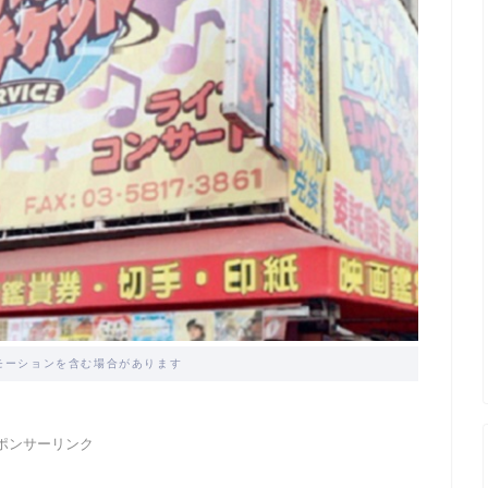
モーションを含む場合があります
ポンサーリンク