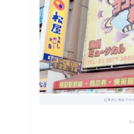
記事内に商品プロ
ス