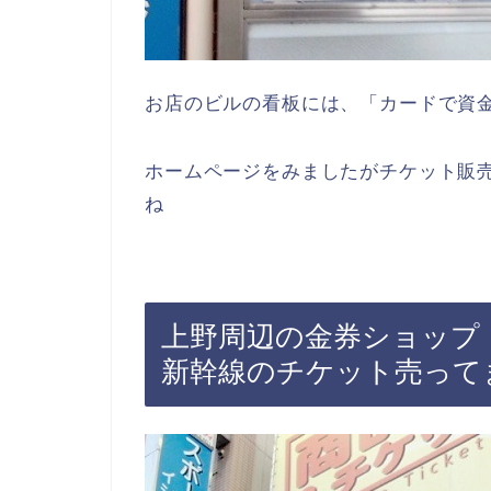
お店のビルの看板には、「カードで資
ホームページをみましたがチケット販
ね
上野周辺の金券ショップ
新幹線のチケット売って