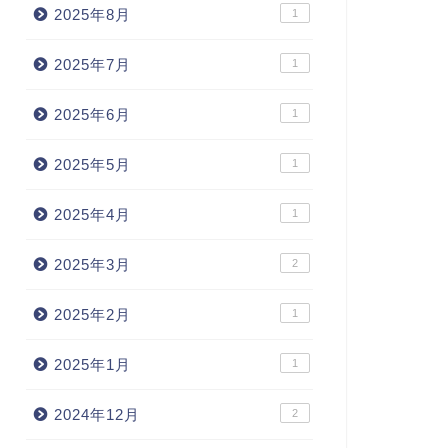
2025年8月
1
2025年7月
1
2025年6月
1
2025年5月
1
2025年4月
1
2025年3月
2
2025年2月
1
2025年1月
1
2024年12月
2