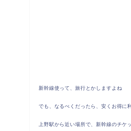
新幹線使って、旅行とかしますよね
でも、なるべくだったら、安くお得に
上野駅から近い場所で、新幹線のチケ