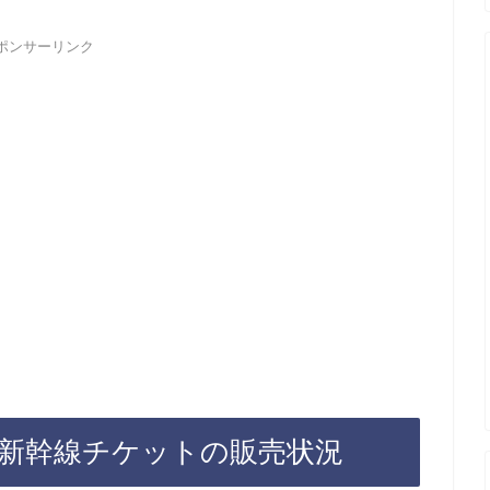
ポンサーリンク
 新幹線チケットの販売状況