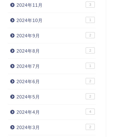
2024年11月
3
2024年10月
1
2024年9月
2
2024年8月
2
2024年7月
1
2024年6月
2
2024年5月
2
2024年4月
4
2024年3月
2