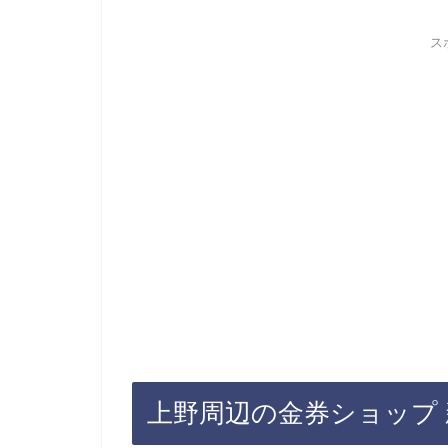
ス
上野周辺の金券ショップ