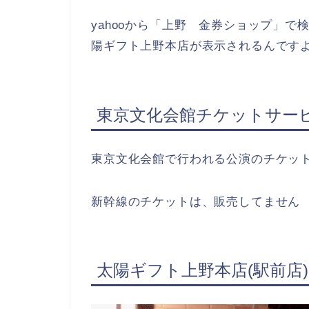
yahooから「上野 金券ショップ」
陽ギフト上野本店が表示されるんです
東京文化会館チケットサー
東京文化会館で行われる公演のチケッ
新幹線のチケットは、販売してません
太陽ギフト上野本店(駅前店)