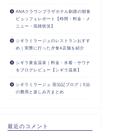
ANAクラウンプラザホテル釧路の朝食
ビュッフェレポート【時間・料金・メ
ニュー・混雑状況】
シギラミラージュのレストランおすす
め｜実際に行った夕食4店舗を紹介
シギラ黄金温泉｜料金・水着・サウナ
をブログレビュー【シギラ温泉】
シギラミラージュ 宿泊記ブログ｜5泊
の費用と楽しみ方まとめ
最近のコメント