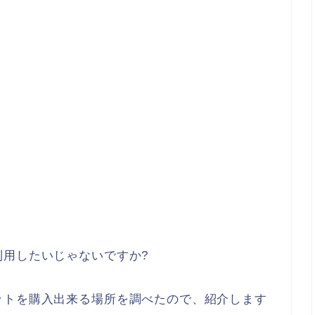
利用したいじゃないですか?
ットを購入出来る場所を調べたので、紹介します