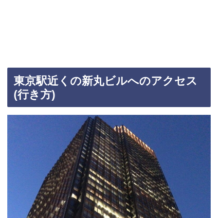
東京駅近くの新丸ビルへのアクセス
(行き方)