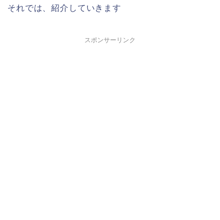
それでは、紹介していきます
スポンサーリンク