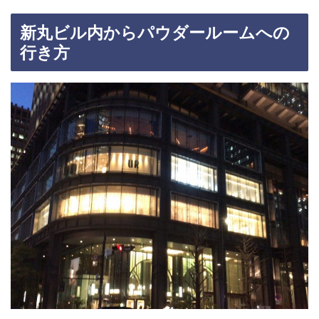
新丸ビル内からパウダールームへの
行き方