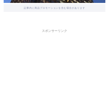
記事内に商品プロモーションを含む場合があります
スポンサーリンク