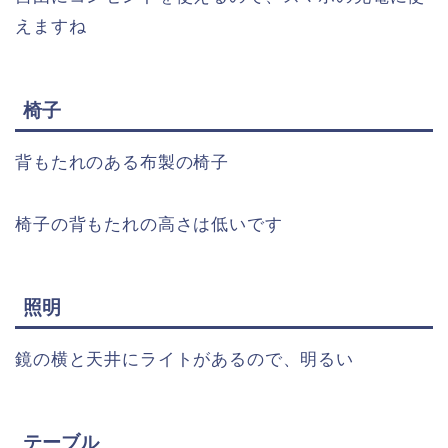
えますね
椅子
背もたれのある布製の椅子
椅子の背もたれの高さは低いです
照明
鏡の横と天井にライトがあるので、明るい
テーブル