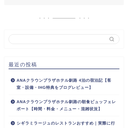
最近の投稿
ANAクラウンプラザホテル釧路 4泊の宿泊記【客
室・設備・IHG特典をブログレビュー】
ANAクラウンプラザホテル釧路の朝食ビュッフェレ
ポート【時間・料金・メニュー・混雑状況】
シギラミラージュのレストランおすすめ｜実際に行