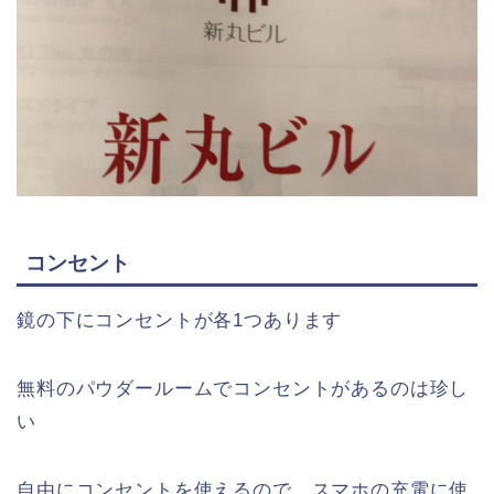
コンセント
鏡の下にコンセントが各1つあります
無料のパウダールームでコンセントがあるのは珍し
い
自由にコンセントを使えるので、スマホの充電に使