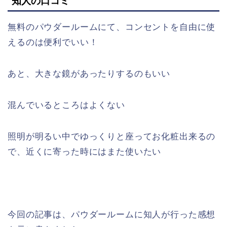
知人の口コミ
無料のパウダールームにて、コンセントを自由に使
えるのは便利でいい！
あと、大きな鏡があったりするのもいい
混んでいるところはよくない
照明が明るい中でゆっくりと座ってお化粧出来るの
で、近くに寄った時にはまた使いたい
今回の記事は、パウダールームに知人が行った感想