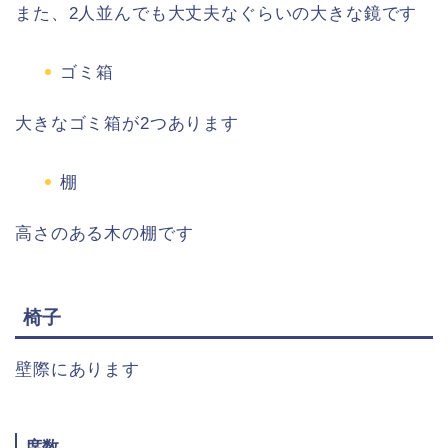
また、2人並んでも大丈夫なぐらいの大きな鏡です
ゴミ箱
大きなゴミ箱が2つあります
棚
高さのある木の棚です
椅子
壁際にあります
席数