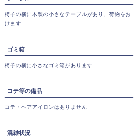
椅子の横に木製の小さなテーブルがあり、荷物をお
けます
ゴミ箱
椅子の横に小さなゴミ箱があります
コテ等の備品
コテ・ヘアアイロンはありません
混雑状況