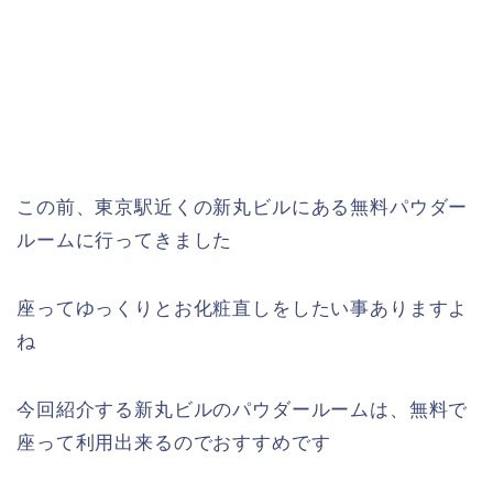
この前、東京駅近くの新丸ビルにある無料パウダー
ルームに行ってきました
座ってゆっくりとお化粧直しをしたい事ありますよ
ね
今回紹介する新丸ビルのパウダールームは、無料で
座って利用出来るのでおすすめです