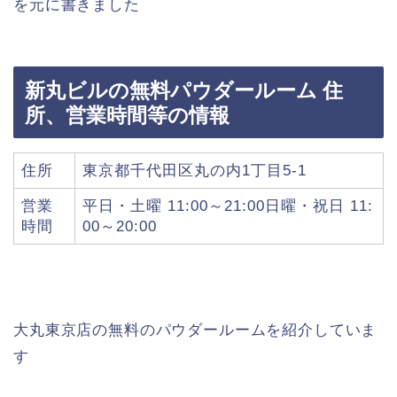
を元に書きました
新丸ビルの無料パウダールーム 住
所、営業時間等の情報
住所
東京都千代田区丸の内1丁目5-1
営業
平日・土曜 11:00～21:00日曜・祝日 11:
時間
00～20:00
大丸東京店の無料のパウダールームを紹介していま
す