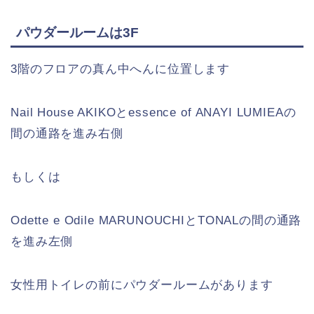
パウダールームは3F
3階のフロアの真ん中へんに位置します
Nail House AKIKOとessence of ANAYI LUMIEAの
間の通路を進み右側
もしくは
Odette e Odile MARUNOUCHIとTONALの間の通路
を進み左側
女性用トイレの前にパウダールームがあります