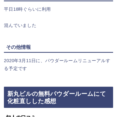
平日18時ぐらいに利用
混んでいました
その他情報
2020年3月11日に、パウダールームリニューアルす
る予定です
新丸ビルの無料パウダールームにて
化粧直しした感想