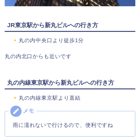
JR東京駅から新丸ビルへの行き方
丸の内中央口より徒歩1分
丸の内北口からも近いです
丸の内線東京駅から新丸ビルへの行き方
丸の内線東京駅より直結
雨に濡れないで行けるので、便利ですね