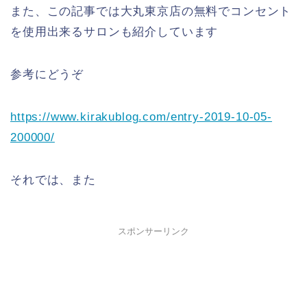
また、この記事では大丸東京店の無料でコンセント
を使用出来るサロンも紹介しています
参考にどうぞ
https://www.kirakublog.com/entry-2019-10-05-
200000/‎
それでは、また
スポンサーリンク