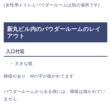
(女性用トイレとパウダールームは別の場所です)
新丸ビル内のパウダールームのレイ
アウト
入口付近
大きな鏡
模様があり、Mの字が描かれてます
パウダールームから出る側には、模様は描かれてい
ません