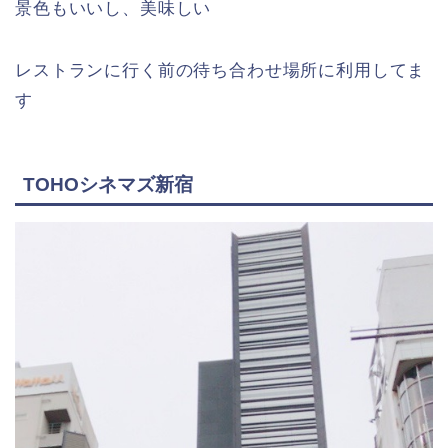
景色もいいし、美味しい
レストランに行く前の待ち合わせ場所に利用してま
す
TOHOシネマズ新宿