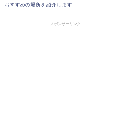
おすすめの場所を紹介します
スポンサーリンク