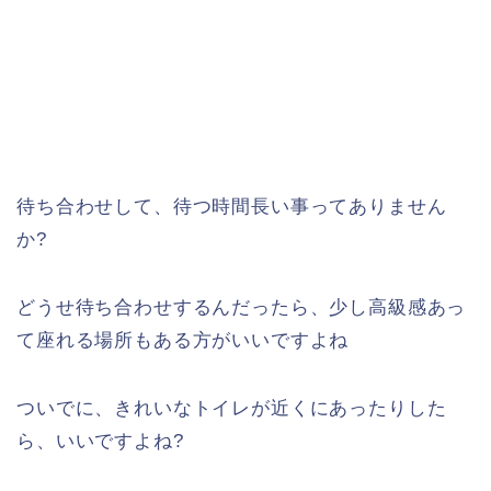
待ち合わせして、待つ時間長い事ってありません
か?
どうせ待ち合わせするんだったら、少し高級感あっ
て座れる場所もある方がいいですよね
ついでに、きれいなトイレが近くにあったりした
ら、いいですよね?