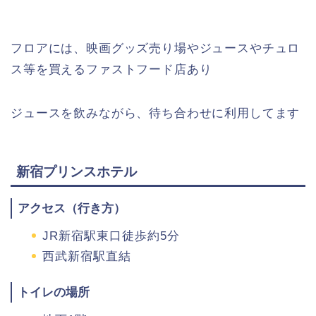
フロアには、映画グッズ売り場やジュースやチュロ
ス等を買えるファストフード店あり
ジュースを飲みながら、待ち合わせに利用してます
新宿プリンスホテル
アクセス（行き方）
JR新宿駅東口徒歩約5分
西武新宿駅直結
トイレの場所