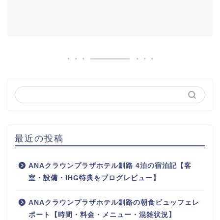
最近の投稿
ANAクラウンプラザホテル釧路 4泊の宿泊記【客
室・設備・IHG特典をブログレビュー】
ANAクラウンプラザホテル釧路の朝食ビュッフェレ
ポート【時間・料金・メニュー・混雑状況】