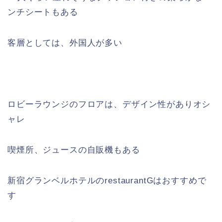
ンチシートもある
客層としては、外国人が多い
ロビーラウンジのフロアは、デザイン性がありオシ
ャレ
喫煙所、ジュースの自販機もある
新宿グランベルホテルのrestaurantGはおすすめで
す