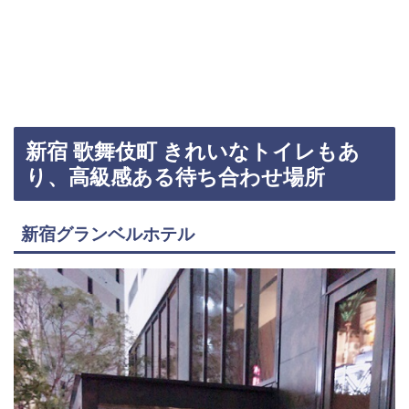
新宿 歌舞伎町 きれいなトイレもあ
り、高級感ある待ち合わせ場所
新宿グランベルホテル