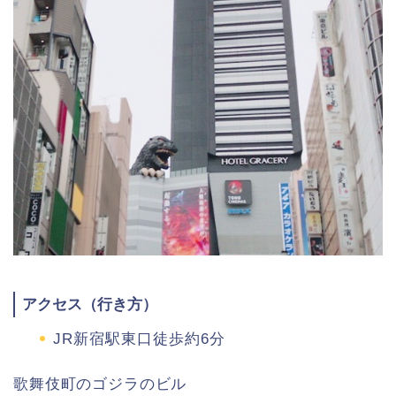
アクセス（行き方）
JR新宿駅東口徒歩約6分
歌舞伎町のゴジラのビル