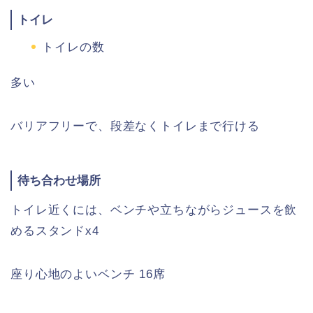
トイレ
トイレの数
多い
バリアフリーで、段差なくトイレまで行ける
待ち合わせ場所
トイレ近くには、ベンチや立ちながらジュースを飲
めるスタンドx4
座り心地のよいベンチ 16席