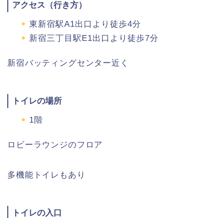
アクセス（行き方）
東新宿駅A1出口より徒歩4分
新宿三丁目駅E1出口より徒歩7分
新宿バッティングセンター近く
トイレの場所
1階
ロビーラウンジのフロア
多機能トイレもあり
トイレの入口