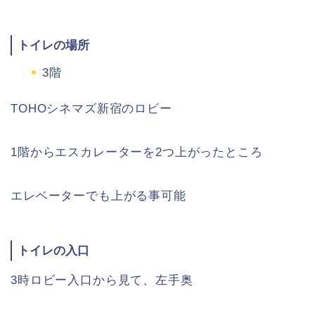
トイレの場所
3階
TOHOシネマズ新宿のロビー
1階からエスカレーターを2つ上がったところ
エレベーターでも上がる事可能
トイレの入口
3時ロビー入口から見て、左手奥