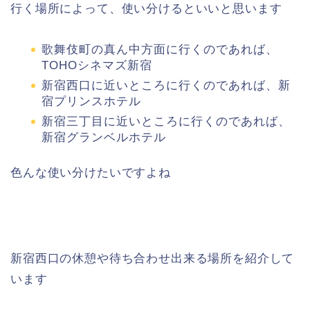
行く場所によって、使い分けるといいと思います
歌舞伎町の真ん中方面に行くのであれば、
TOHOシネマズ新宿
新宿西口に近いところに行くのであれば、新
宿プリンスホテル
新宿三丁目に近いところに行くのであれば、
新宿グランベルホテル
色んな使い分けたいですよね
新宿西口の休憩や待ち合わせ出来る場所を紹介して
います