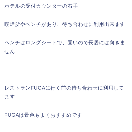
ホテルの受付カウンターの右手
喫煙所やベンチがあり、待ち合わせに利用出来ます
ベンチはロングシートで、固いので長居には向きま
せん
レストランFUGAに行く前の待ち合わせに利用して
ます
FUGAは景色もよくおすすめです