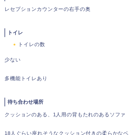
レセプションカウンターの右手の奥
トイレ
トイレの数
少ない
多機能トイレあり
待ち合わせ場所
クッションのある、1人用の背もたれのあるソファ
18人ぐらい座れそうなクッション付きの柔らかなベ