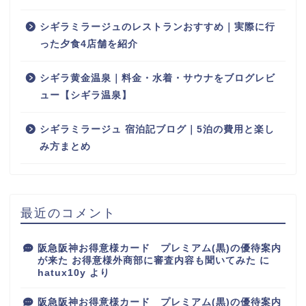
シギラミラージュのレストランおすすめ｜実際に行
った夕食4店舗を紹介
シギラ黄金温泉｜料金・水着・サウナをブログレビ
ュー【シギラ温泉】
シギラミラージュ 宿泊記ブログ｜5泊の費用と楽し
み方まとめ
最近のコメント
阪急阪神お得意様カード プレミアム(黒)の優待案内
が来た お得意様外商部に審査内容も聞いてみた
に
hatux10y
より
阪急阪神お得意様カード プレミアム(黒)の優待案内