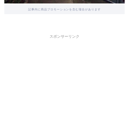
記事内に商品プロモーションを含む場合があります
スポンサーリンク