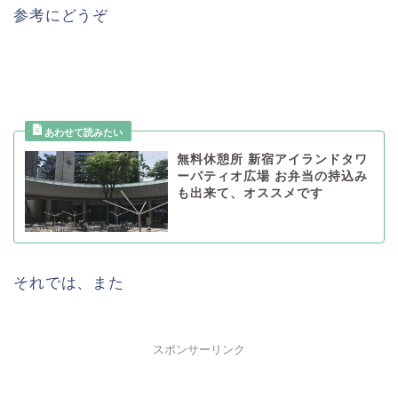
参考にどうぞ
無料休憩所 新宿アイランドタワ
ーパティオ広場 お弁当の持込み
も出来て、オススメです
それでは、また
スポンサーリンク