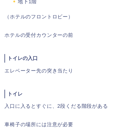
地下1階
（ホテルのフロントロビー）
ホテルの受付カウンターの前
トイレの入口
エレベーター先の突き当たり
トイレ
入口に入るとすぐに、2段くだる階段がある
車椅子の場所には注意が必要